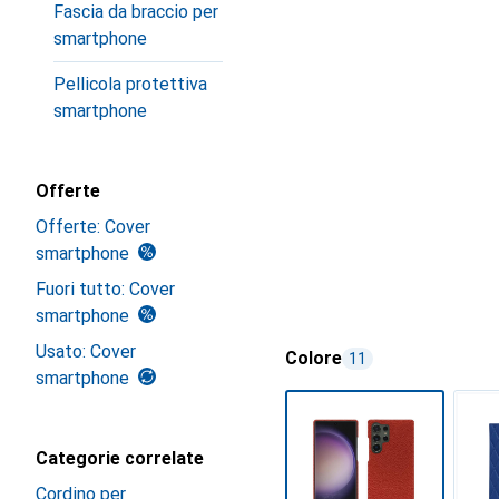
Fascia da braccio per
smartphone
Pellicola protettiva
smartphone
Offerte
Offerte: Cover
smartphone
Fuori tutto: Cover
smartphone
Usato: Cover
Colore
11
smartphone
Categorie correlate
Cordino per