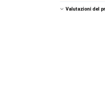
Valutazioni del 