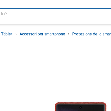
 Tablet
Accessori per smartphone
Protezione dello sma