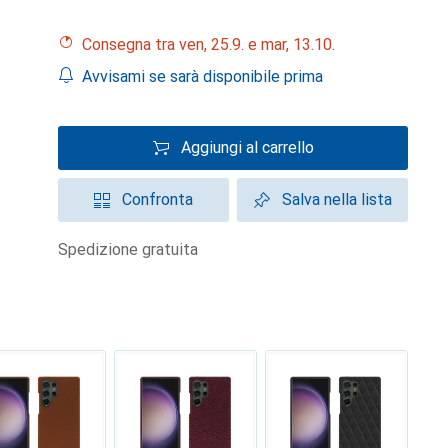
Consegna tra ven, 25.9. e mar, 13.10.
Avvisami se sarà disponibile prima
Aggiungi al carrello
Confronta
Salva nella lista
spedizione gratuita