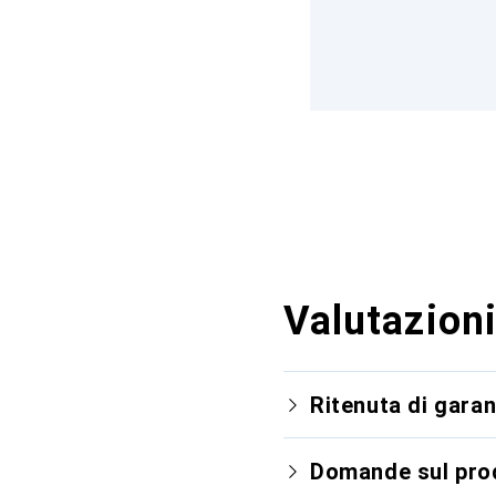
Valutazioni
Ritenuta di garan
Domande sul pro