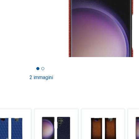
2 immagini