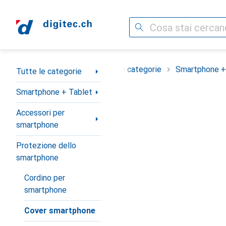
Cerca
Categoria Navigazione
Tutte le categorie
Smartphone +
Tutte le categorie
Smartphone + Tablet
Accessori per
smartphone
Protezione dello
smartphone
Cordino per
smartphone
Cover smartphone