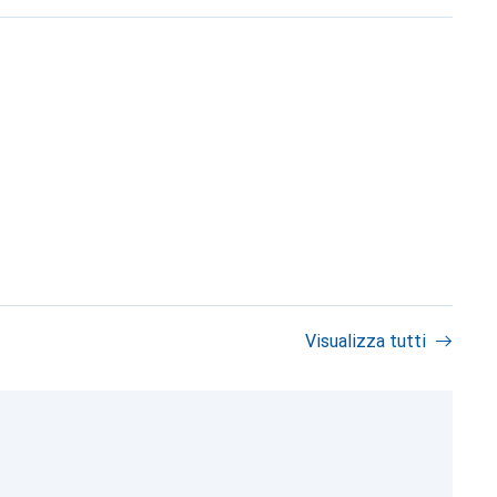
Visualizza tutti