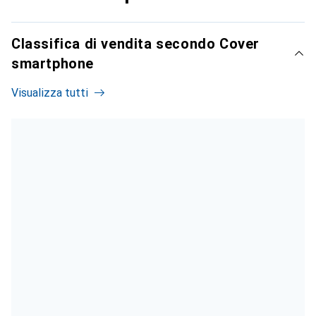
Classifica di vendita secondo Cover
smartphone
Visualizza tutti