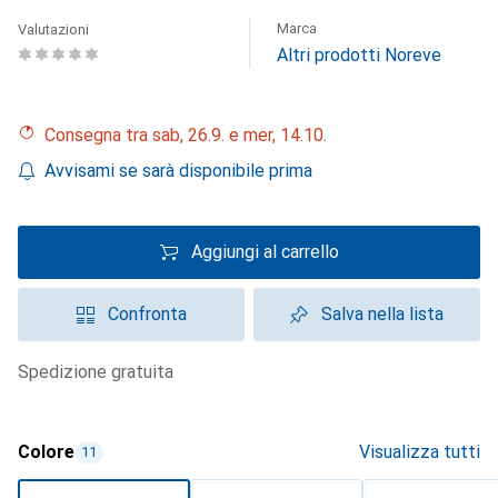
Marca
Valutazioni
Altri prodotti Noreve
Consegna tra sab, 26.9. e mer, 14.10.
Avvisami se sarà disponibile prima
Aggiungi al carrello
Confronta
Salva nella lista
spedizione gratuita
Colore
Visualizza tutti
11