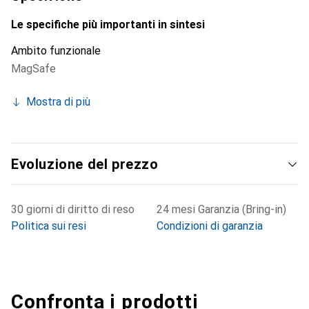
Le specifiche più importanti in sintesi
Ambito funzionale
MagSafe
Mostra di più
Evoluzione del prezzo
30 giorni di diritto di reso
24 mesi Garanzia (Bring-in)
Politica sui resi
Condizioni di garanzia
Confronta i prodotti