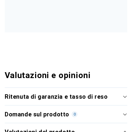
Valutazioni e opinioni
Ritenuta di garanzia e tasso di reso
Domande sul prodotto
0
Valutazioni del prodotto