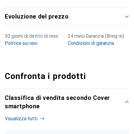
Evoluzione del prezzo
30 giorni di diritto di reso
24 mesi Garanzia (Bring-in)
Politica sui resi
Condizioni di garanzia
Confronta i prodotti
Classifica di vendita secondo Cover
smartphone
Visualizza tutti