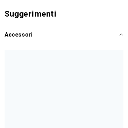
Suggerimenti
Accessori