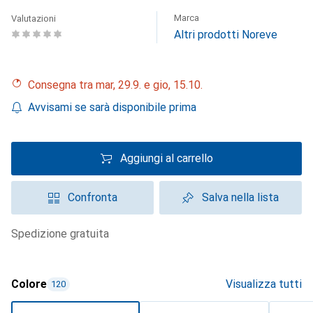
Marca
Valutazioni
Altri prodotti Noreve
Consegna tra mar, 29.9. e gio, 15.10.
Avvisami se sarà disponibile prima
Aggiungi al carrello
Confronta
Salva nella lista
spedizione gratuita
Colore
Visualizza tutti
120