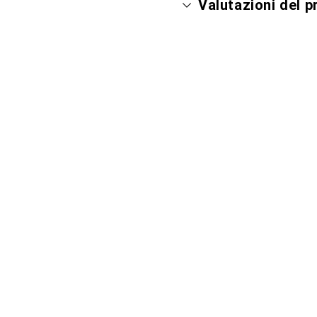
Valutazioni del 