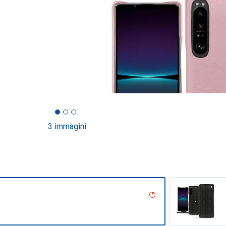
3 immagini