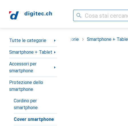
Cerca
Categoria Navigazione
Tutte le categorie
Smartphone + Table
Tutte le categorie
Smartphone + Tablet
Accessori per
smartphone
Protezione dello
smartphone
Cordino per
smartphone
Cover smartphone