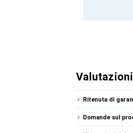
Valutazioni
Ritenuta di garan
Domande sul pro