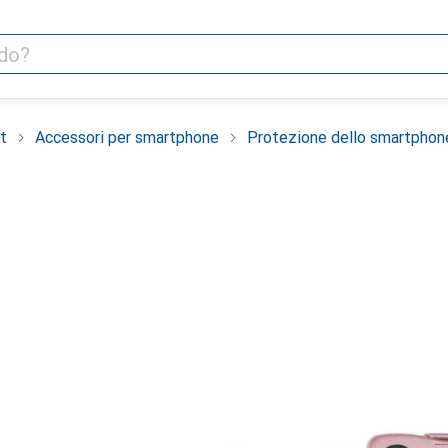
t
Accessori per smartphone
Protezione dello smartphon