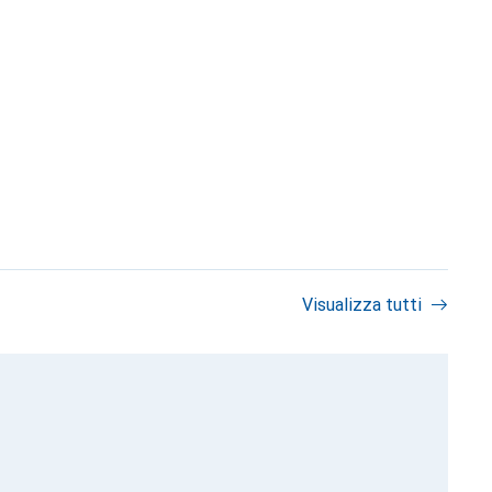
Visualizza tutti