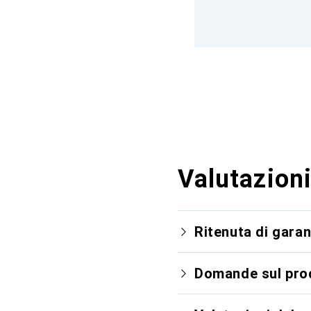
Valutazioni
Ritenuta di garan
Domande sul pro