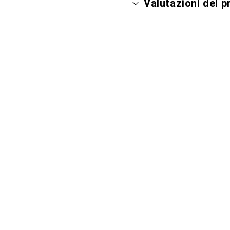
Valutazioni del 