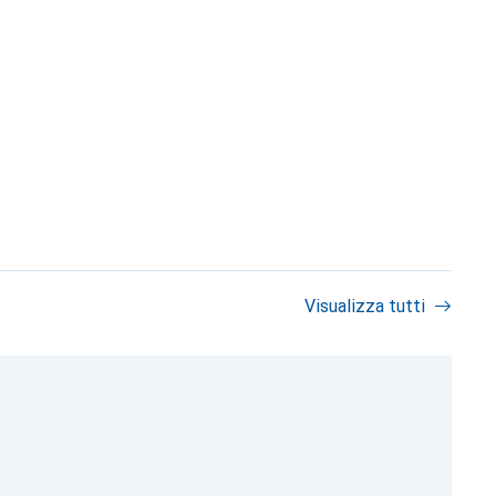
Visualizza tutti