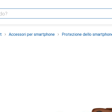
t
Accessori per smartphone
Protezione dello smartphon