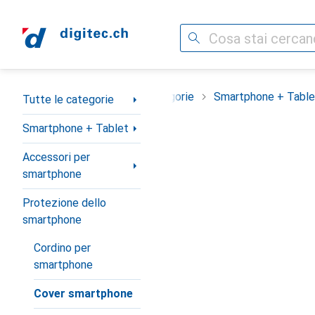
Cerca
Categoria Navigazione
Tutte le categorie
Smartphone + Table
Tutte le categorie
Smartphone + Tablet
Accessori per
smartphone
Protezione dello
smartphone
Cordino per
smartphone
Cover smartphone