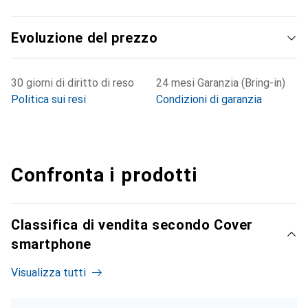
Evoluzione del prezzo
30 giorni di diritto di reso
24 mesi Garanzia (Bring-in)
Politica sui resi
Condizioni di garanzia
Confronta i prodotti
Classifica di vendita secondo Cover
smartphone
Visualizza tutti