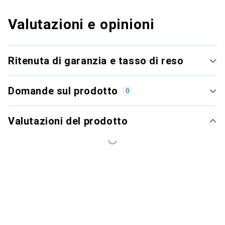
Valutazioni e opinioni
Ritenuta di garanzia e tasso di reso
Domande sul prodotto
0
Valutazioni del prodotto