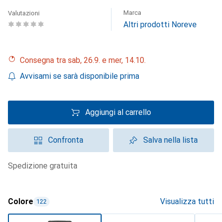
Marca
Valutazioni
Altri prodotti Noreve
Consegna tra sab, 26.9. e mer, 14.10.
Avvisami se sarà disponibile prima
Aggiungi al carrello
Confronta
Salva nella lista
spedizione gratuita
Colore
Visualizza tutti
122