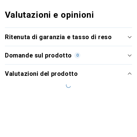
Valutazioni e opinioni
Ritenuta di garanzia e tasso di reso
Domande sul prodotto
0
Valutazioni del prodotto