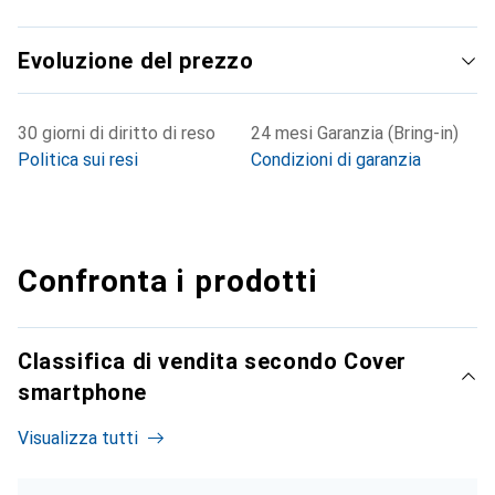
Evoluzione del prezzo
30 giorni di diritto di reso
24 mesi Garanzia (Bring-in)
Politica sui resi
Condizioni di garanzia
Confronta i prodotti
Classifica di vendita secondo Cover
smartphone
Visualizza tutti