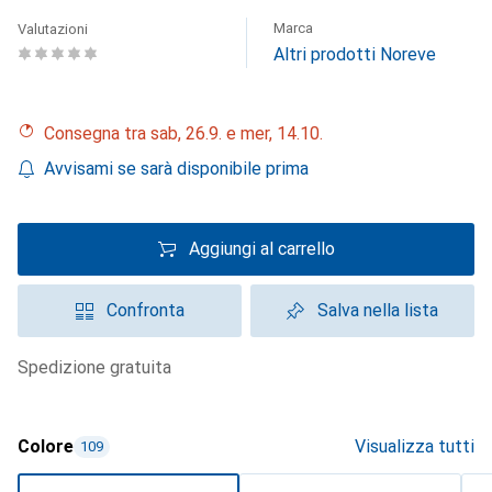
Marca
Valutazioni
Altri prodotti Noreve
Consegna tra sab, 26.9. e mer, 14.10.
Avvisami se sarà disponibile prima
Aggiungi al carrello
Confronta
Salva nella lista
spedizione gratuita
Colore
Visualizza tutti
109