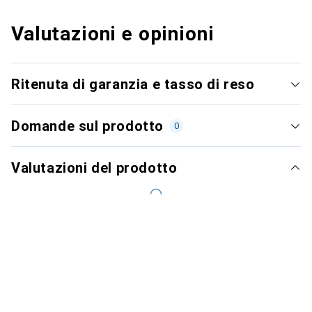
Valutazioni e opinioni
Ritenuta di garanzia e tasso di reso
Domande sul prodotto
0
Valutazioni del prodotto