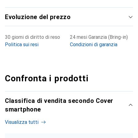
Evoluzione del prezzo
30 giorni di diritto di reso
24 mesi Garanzia (Bring-in)
Politica sui resi
Condizioni di garanzia
Confronta i prodotti
Classifica di vendita secondo Cover
smartphone
Visualizza tutti