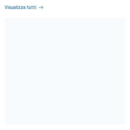
Visualizza tutti