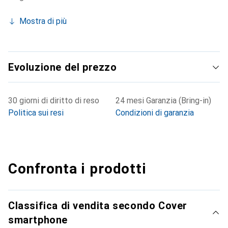
Mostra di più
Evoluzione del prezzo
30 giorni di diritto di reso
24 mesi Garanzia (Bring-in)
Politica sui resi
Condizioni di garanzia
Confronta i prodotti
Classifica di vendita secondo Cover
smartphone