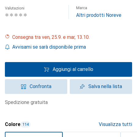
Marca
Valutazioni
Altri prodotti Noreve
Consegna tra ven, 25.9. e mar, 13.10.
Avvisami se sarà disponibile prima
Aggiungi al carrello
Confronta
Salva nella lista
spedizione gratuita
Colore
Visualizza tutti
114