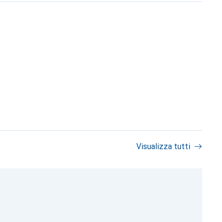
Visualizza tutti