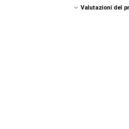
Valutazioni del 