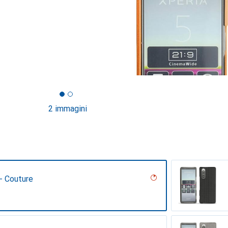
2 immagini
- Couture