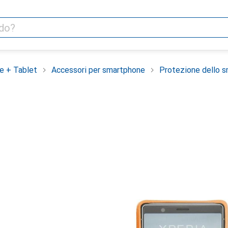
e + Tablet
Accessori per smartphone
Protezione dello 