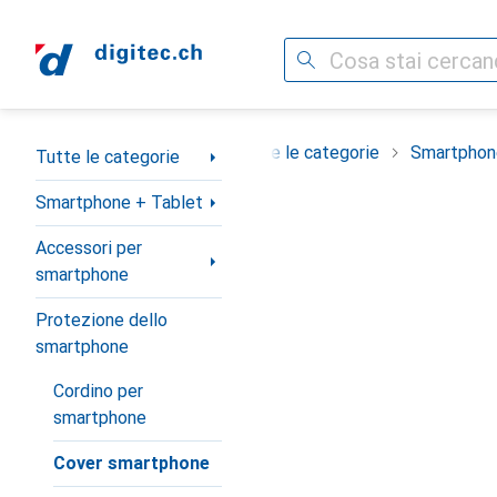
Cerca
Categoria Navigazione
Tutte le categorie
Smartphon
Tutte le categorie
Smartphone + Tablet
Accessori per
smartphone
Protezione dello
smartphone
Cordino per
smartphone
Cover smartphone