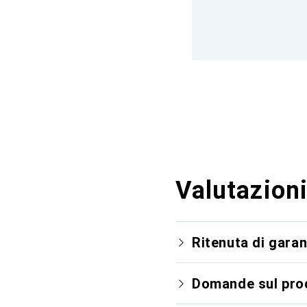
Valutazioni
Ritenuta di garan
Domande sul pro