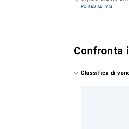
Politica sui resi
Confronta i
Classifica di ve