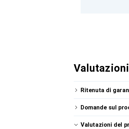
Valutazioni
Ritenuta di garan
Domande sul pro
Valutazioni del 