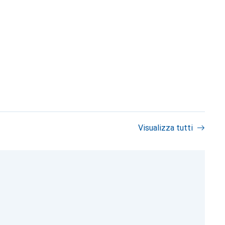
Visualizza tutti