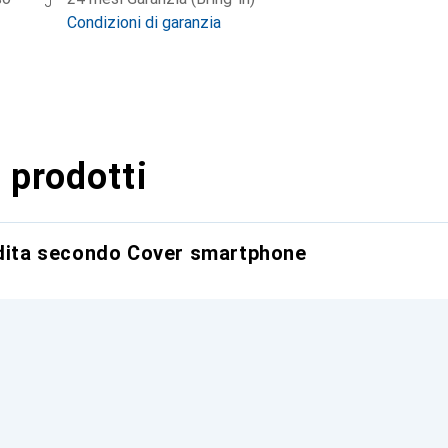
Condizioni di garanzia
 prodotti
ndita secondo Cover smartphone