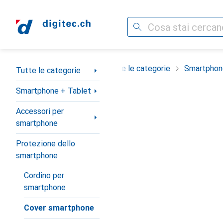
Cerca
Categoria Navigazione
Tutte le categorie
Smartphon
Tutte le categorie
Smartphone + Tablet
Accessori per
smartphone
Protezione dello
smartphone
Cordino per
smartphone
Cover smartphone