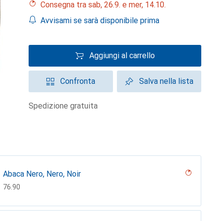
Consegna tra sab, 26.9. e mer, 14.10.
Avvisami se sarà disponibile prima
Aggiungi al carrello
Confronta
Salva nella lista
spedizione gratuita
Abaca Nero, Nero, Noir
CHF
76.90