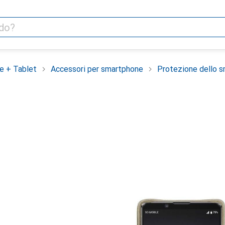
e + Tablet
Accessori per smartphone
Protezione dello 