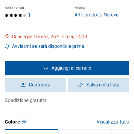
Marca
Valutazioni
Altri prodotti Noreve
1
Consegna tra sab, 26.9. e mer, 14.10.
Avvisami se sarà disponibile prima
Aggiungi al carrello
Confronta
Salva nella lista
spedizione gratuita
Colore
Visualizza tutti
88