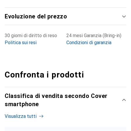
Evoluzione del prezzo
30 giorni di diritto di reso
24 mesi Garanzia (Bring-in)
Politica sui resi
Condizioni di garanzia
Confronta i prodotti
Classifica di vendita secondo Cover
smartphone
Visualizza tutti