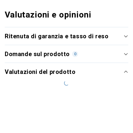
Valutazioni e opinioni
Ritenuta di garanzia e tasso di reso
Domande sul prodotto
0
Valutazioni del prodotto