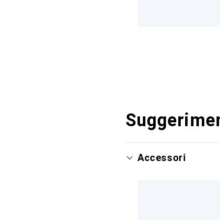
Suggerimen
Accessori