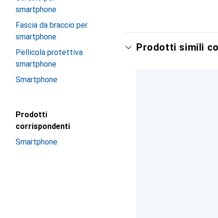
smartphone
Fascia da braccio per
smartphone
Prodotti simili c
Pellicola protettiva
smartphone
Smartphone
Prodotti
corrispondenti
Smartphone