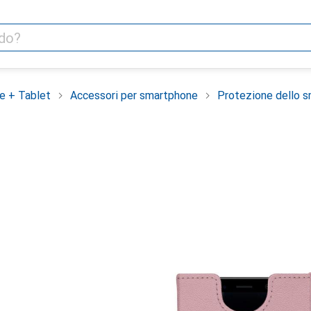
e + Tablet
Accessori per smartphone
Protezione dello 