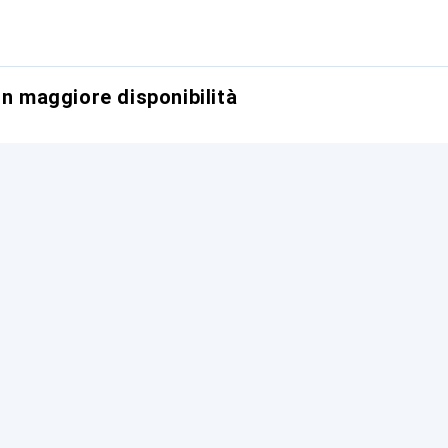
on maggiore disponibilità