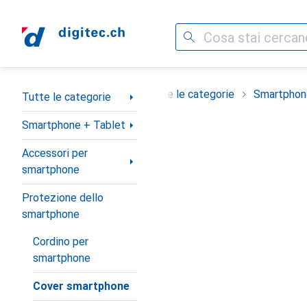
Cerca
Categoria Navigazione
Tutte le categorie
Smartphon
Tutte le categorie
Smartphone + Tablet
Accessori per
smartphone
Protezione dello
smartphone
Cordino per
smartphone
Cover smartphone