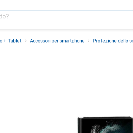
e + Tablet
Accessori per smartphone
Protezione dello 