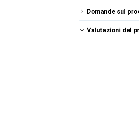
Domande sul pro
Valutazioni del 