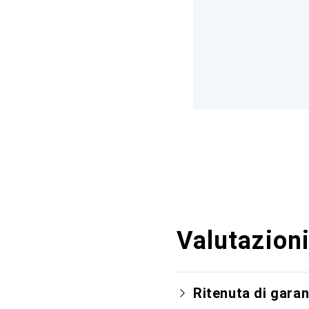
Valutazioni
Ritenuta di garan