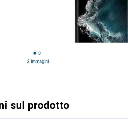
2 immagini
i sul prodotto