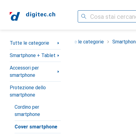
Cerca
Categoria Navigazione
Tutte le categorie
Smartphon
Tutte le categorie
Smartphone + Tablet
Accessori per
smartphone
Protezione dello
smartphone
Cordino per
smartphone
Cover smartphone