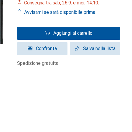
Consegna tra sab, 26.9. e mer, 14.10.
Avvisami se sarà disponibile prima
Aggiungi al carrello
Confronta
Salva nella lista
spedizione gratuita