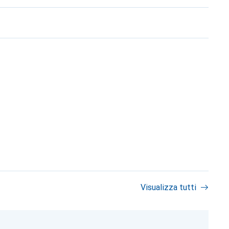
Visualizza tutti