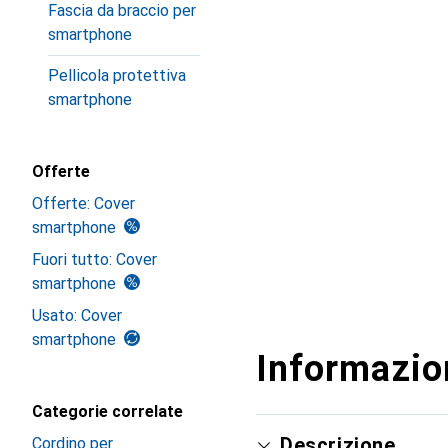
Fascia da braccio per
smartphone
Pellicola protettiva
smartphone
Offerte
Offerte: Cover
smartphone
Fuori tutto: Cover
smartphone
Usato: Cover
smartphone
Informazion
Categorie correlate
Descrizione
Cordino per