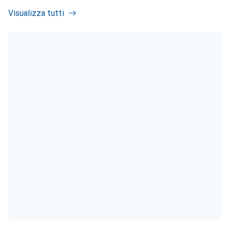
Visualizza tutti