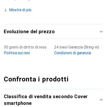
Mostra di più
Evoluzione del prezzo
30 giorni di diritto di reso
24 mesi Garanzia (Bring-in)
Politica sui resi
Condizioni di garanzia
Confronta i prodotti
Classifica di vendita secondo Cover
smartphone