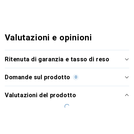
Valutazioni e opinioni
Ritenuta di garanzia e tasso di reso
Domande sul prodotto
0
Valutazioni del prodotto