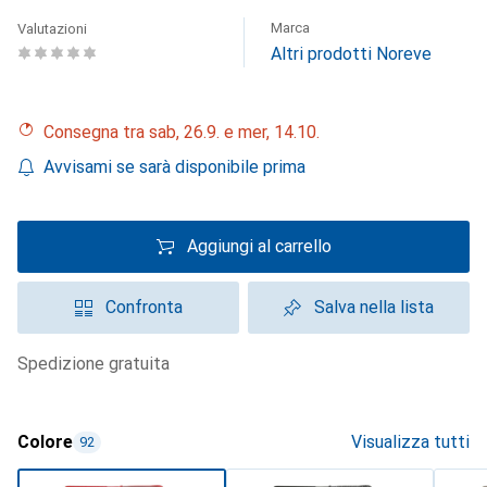
Marca
Valutazioni
Altri prodotti Noreve
Consegna tra sab, 26.9. e mer, 14.10.
Avvisami se sarà disponibile prima
Aggiungi al carrello
Confronta
Salva nella lista
spedizione gratuita
Colore
Visualizza tutti
92