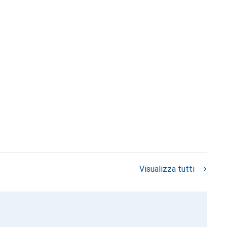
Visualizza tutti