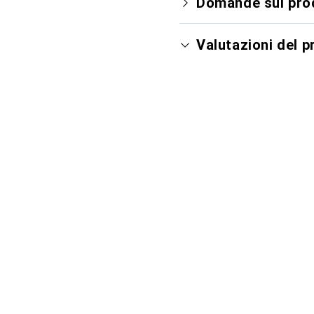
Domande sul pro
Valutazioni del 