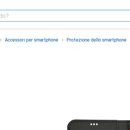
Accessori per smartphone
Protezione dello smartphone