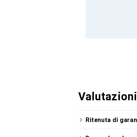
Valutazioni
Ritenuta di garan