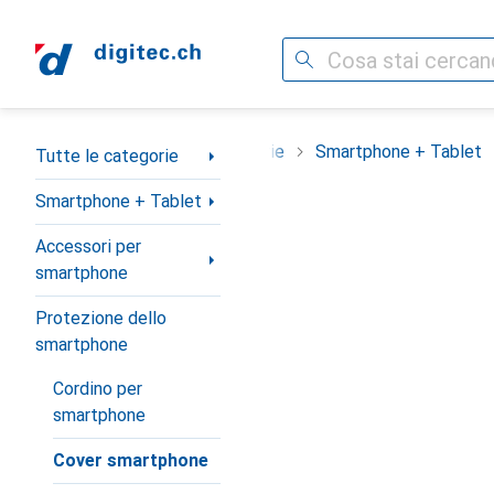
Cerca
Categoria Navigazione
Tutte le categorie
Smartphone + Tablet
Tutte le categorie
Smartphone + Tablet
Accessori per
smartphone
Protezione dello
smartphone
Cordino per
smartphone
Cover smartphone