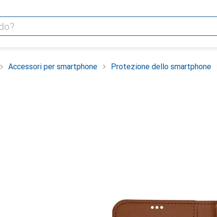
Accessori per smartphone
Protezione dello smartphone