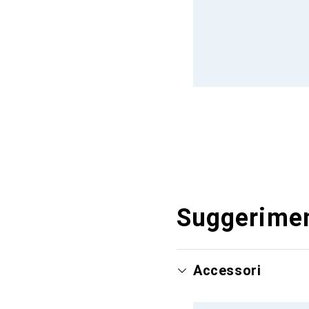
Suggerimen
Accessori