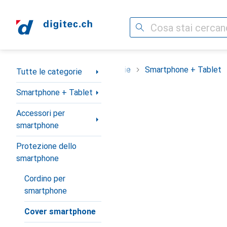
Cerca
Categoria Navigazione
Tutte le categorie
Smartphone + Tablet
Tutte le categorie
Smartphone + Tablet
Accessori per
smartphone
Protezione dello
smartphone
Cordino per
smartphone
Cover smartphone