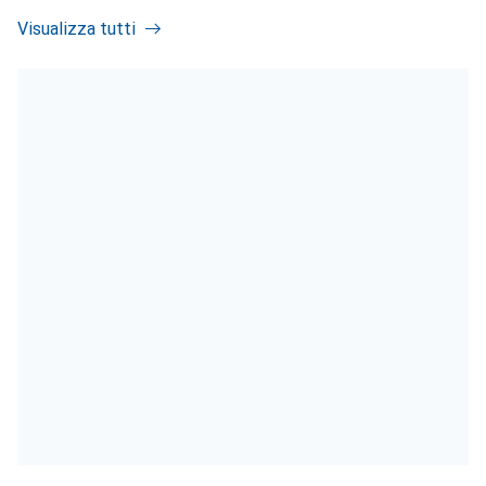
Visualizza tutti