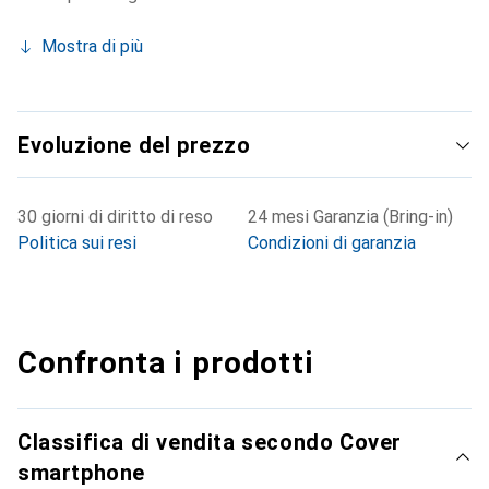
Mostra di più
Evoluzione del prezzo
30 giorni di diritto di reso
24 mesi Garanzia (Bring-in)
Politica sui resi
Condizioni di garanzia
Confronta i prodotti
Classifica di vendita secondo Cover
smartphone