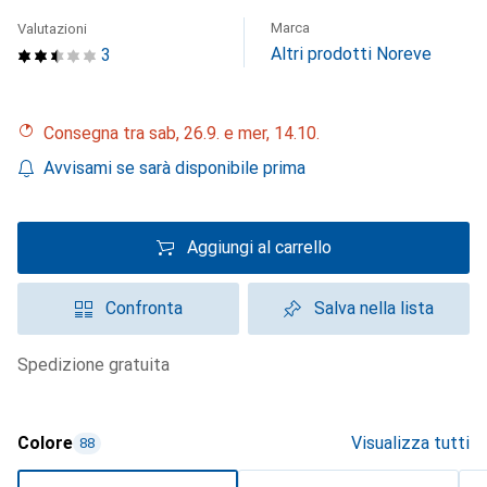
Marca
Valutazioni
Altri prodotti Noreve
3
Consegna tra sab, 26.9. e mer, 14.10.
Avvisami se sarà disponibile prima
Aggiungi al carrello
Confronta
Salva nella lista
spedizione gratuita
Colore
Visualizza tutti
88