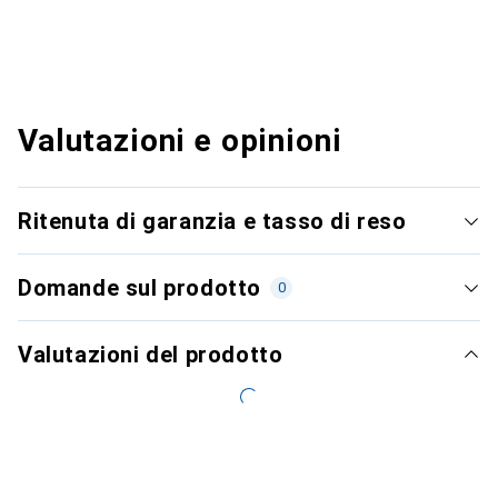
Valutazioni e opinioni
Ritenuta di garanzia e tasso di reso
Domande sul prodotto
0
Valutazioni del prodotto