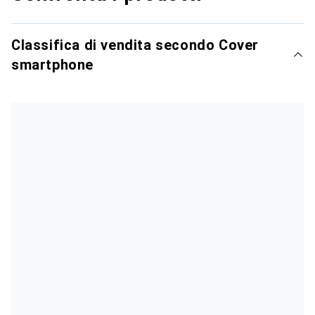
Classifica di vendita secondo Cover
smartphone