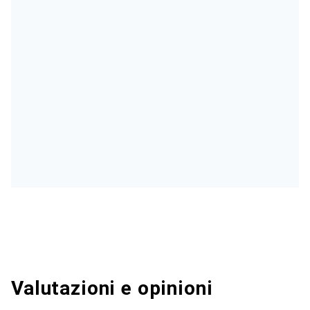
Valutazioni e opinioni