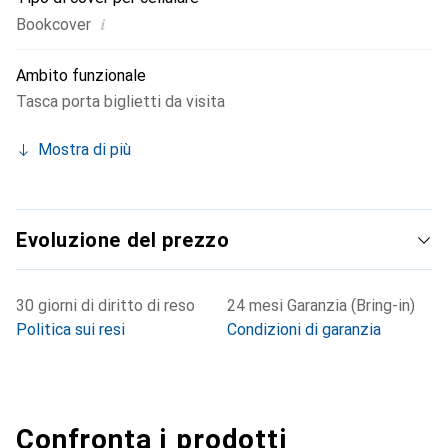
i
Bookcover
Ambito funzionale
Tasca porta biglietti da visita
Mostra di più
Evoluzione del prezzo
30 giorni di diritto di reso
24 mesi Garanzia (Bring-in)
Politica sui resi
Condizioni di garanzia
Confronta i prodotti