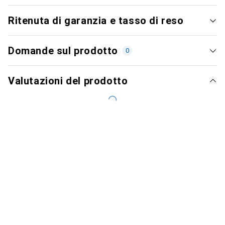
Ritenuta di garanzia e tasso di reso
Domande sul prodotto
0
Valutazioni del prodotto