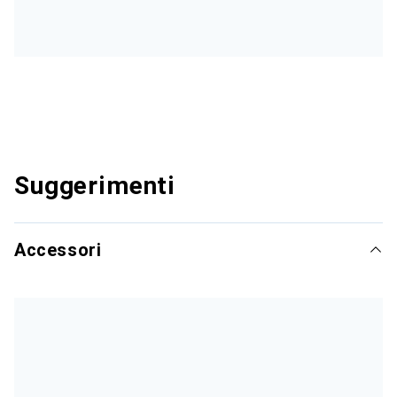
Suggerimenti
Accessori