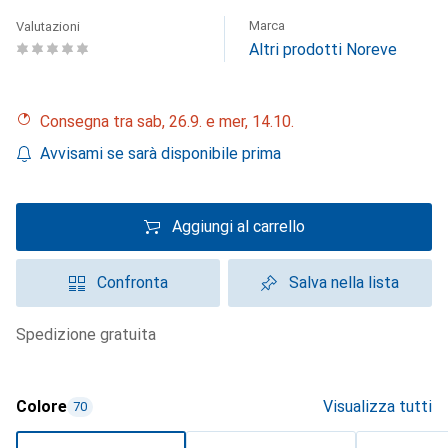
Marca
Valutazioni
Altri prodotti Noreve
Consegna tra sab, 26.9. e mer, 14.10.
Avvisami se sarà disponibile prima
Aggiungi al carrello
Confronta
Salva nella lista
spedizione gratuita
Colore
Visualizza tutti
70