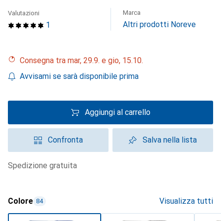
Marca
Valutazioni
Altri prodotti Noreve
1
Consegna tra mar, 29.9. e gio, 15.10.
Avvisami se sarà disponibile prima
Aggiungi al carrello
Confronta
Salva nella lista
spedizione gratuita
Colore
Visualizza tutti
84