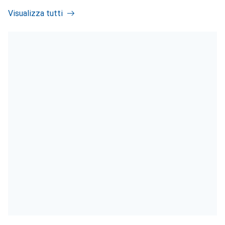
Visualizza tutti