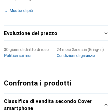
Mostra di più
Evoluzione del prezzo
30 giorni di diritto di reso
24 mesi Garanzia (Bring-in)
Politica sui resi
Condizioni di garanzia
Confronta i prodotti
Classifica di vendita secondo Cover
smartphone