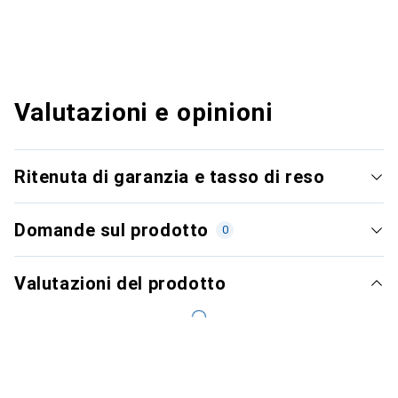
Valutazioni e opinioni
Ritenuta di garanzia e tasso di reso
Domande sul prodotto
0
Valutazioni del prodotto