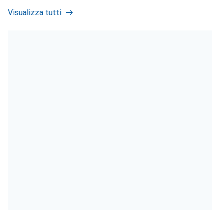
Visualizza tutti