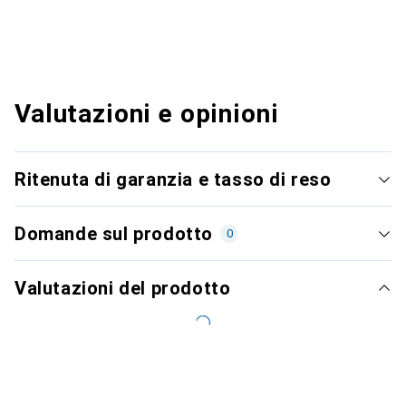
Valutazioni e opinioni
Ritenuta di garanzia e tasso di reso
Domande sul prodotto
0
Valutazioni del prodotto