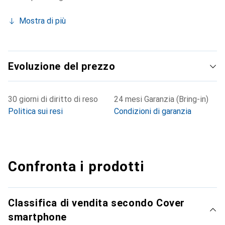
Mostra di più
Evoluzione del prezzo
30 giorni di diritto di reso
24 mesi Garanzia (Bring-in)
Politica sui resi
Condizioni di garanzia
Confronta i prodotti
Classifica di vendita secondo Cover
smartphone