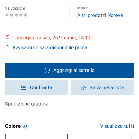
Marca
Valutazioni
Altri prodotti Noreve
Consegna tra sab, 26.9. e mer, 14.10.
Avvisami se sarà disponibile prima
Aggiungi al carrello
Confronta
Salva nella lista
spedizione gratuita
Colore
Visualizza tutti
83