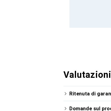
Valutazioni
Ritenuta di garan
Domande sul pro