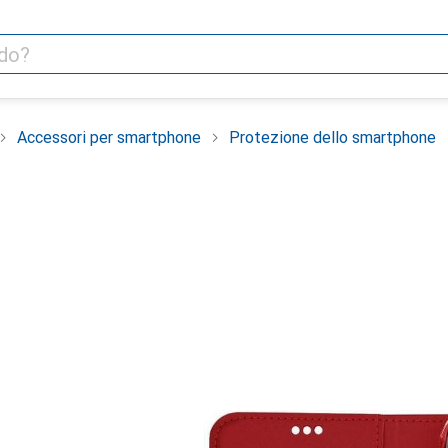
Accessori per smartphone
Protezione dello smartphone