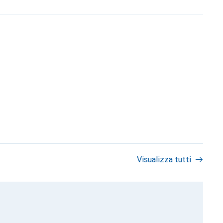
Visualizza tutti