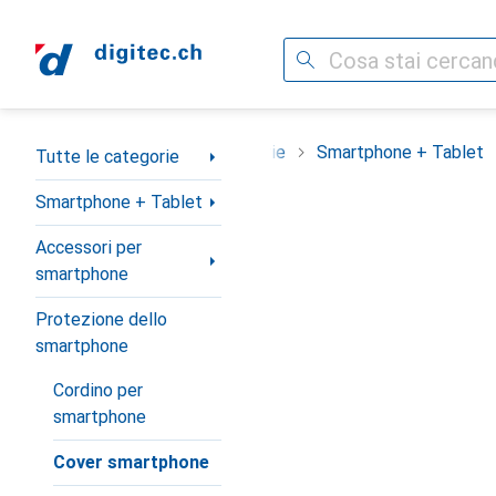
Cerca
Categoria Navigazione
Tutte le categorie
Smartphone + Tablet
Tutte le categorie
Smartphone + Tablet
Accessori per
smartphone
Protezione dello
smartphone
Cordino per
smartphone
Cover smartphone