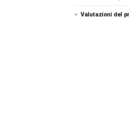
Valutazioni del 