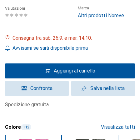
Marca
Valutazioni
Altri prodotti Noreve
Consegna tra sab, 26.9. e mer, 14.10.
Avvisami se sarà disponibile prima
Aggiungi al carrello
Confronta
Salva nella lista
spedizione gratuita
Colore
Visualizza tutti
112