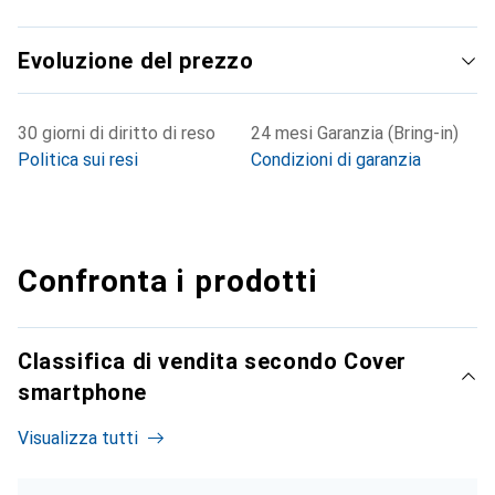
Evoluzione del prezzo
30 giorni di diritto di reso
24 mesi Garanzia (Bring-in)
Politica sui resi
Condizioni di garanzia
Confronta i prodotti
Classifica di vendita secondo Cover
smartphone
Visualizza tutti