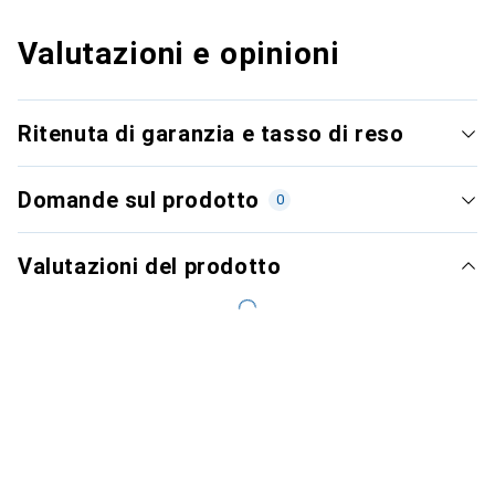
Valutazioni e opinioni
Ritenuta di garanzia e tasso di reso
Domande sul prodotto
0
Valutazioni del prodotto