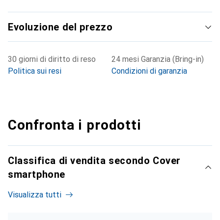
Evoluzione del prezzo
30 giorni di diritto di reso
24 mesi Garanzia (Bring-in)
Politica sui resi
Condizioni di garanzia
Confronta i prodotti
Classifica di vendita secondo Cover
smartphone
Visualizza tutti