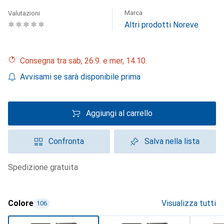
Marca
Valutazioni
Altri prodotti Noreve
Consegna tra sab, 26.9. e mer, 14.10.
Avvisami se sarà disponibile prima
Aggiungi al carrello
Confronta
Salva nella lista
spedizione gratuita
Colore
Visualizza tutti
106