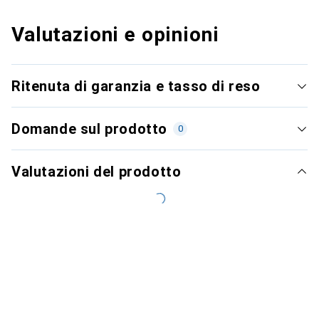
Valutazioni e opinioni
Ritenuta di garanzia e tasso di reso
Domande sul prodotto
0
Valutazioni del prodotto