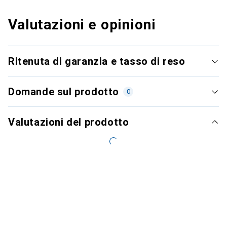
Valutazioni e opinioni
Ritenuta di garanzia e tasso di reso
Domande sul prodotto
0
Valutazioni del prodotto