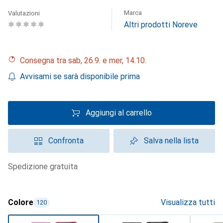
Marca
Valutazioni
Altri prodotti Noreve
Consegna tra sab, 26.9. e mer, 14.10.
Avvisami se sarà disponibile prima
Aggiungi al carrello
Confronta
Salva nella lista
spedizione gratuita
Colore
Visualizza tutti
120