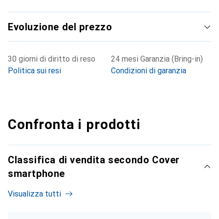
Evoluzione del prezzo
30 giorni di diritto di reso
24 mesi Garanzia (Bring-in)
Politica sui resi
Condizioni di garanzia
Confronta i prodotti
Classifica di vendita secondo Cover
smartphone
Visualizza tutti