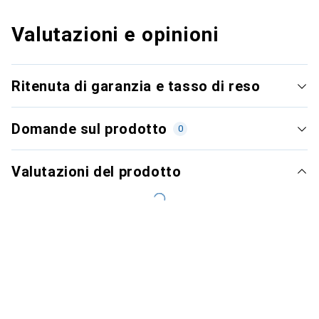
Valutazioni e opinioni
Ritenuta di garanzia e tasso di reso
Domande sul prodotto
0
Valutazioni del prodotto