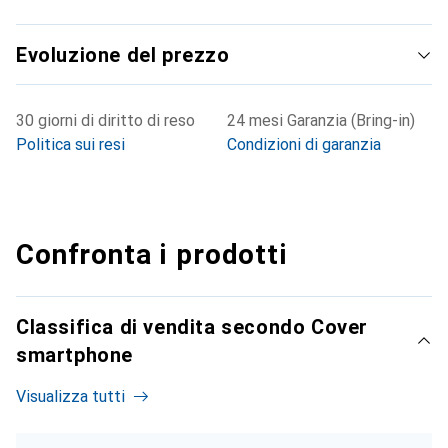
Evoluzione del prezzo
30 giorni di diritto di reso
24 mesi Garanzia (Bring-in)
Politica sui resi
Condizioni di garanzia
Confronta i prodotti
Classifica di vendita secondo Cover
smartphone
Visualizza tutti