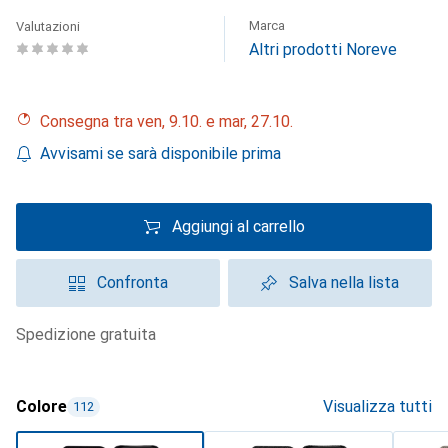
Marca
Valutazioni
Altri prodotti Noreve
Consegna tra ven, 9.10. e mar, 27.10.
Avvisami se sarà disponibile prima
Aggiungi al carrello
Confronta
Salva nella lista
spedizione gratuita
Colore
Visualizza tutti
112