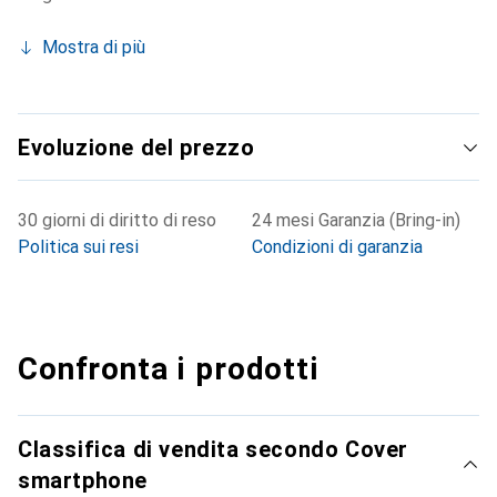
Mostra di più
Evoluzione del prezzo
30 giorni di diritto di reso
24 mesi Garanzia (Bring-in)
Politica sui resi
Condizioni di garanzia
Confronta i prodotti
Classifica di vendita secondo Cover
smartphone