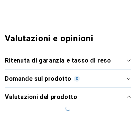
Valutazioni e opinioni
Ritenuta di garanzia e tasso di reso
Domande sul prodotto
0
Valutazioni del prodotto