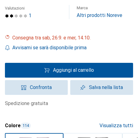
Marca
Valutazioni
Altri prodotti Noreve
1
Consegna tra sab, 26.9. e mer, 14.10.
Avvisami se sarà disponibile prima
Aggiungi al carrello
Confronta
Salva nella lista
spedizione gratuita
Colore
Visualizza tutti
114