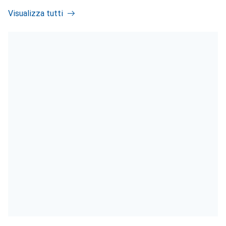
Visualizza tutti