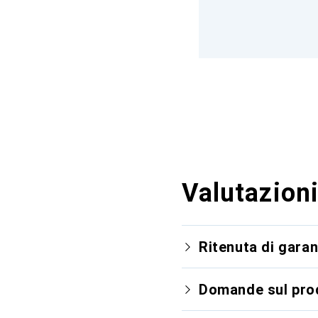
Valutazioni
Ritenuta di garan
Domande sul pro