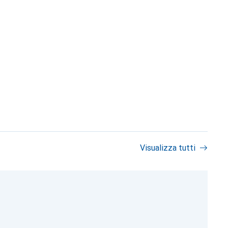
Visualizza tutti