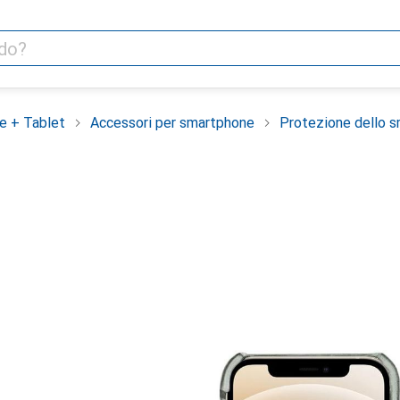
e + Tablet
Accessori per smartphone
Protezione dello 