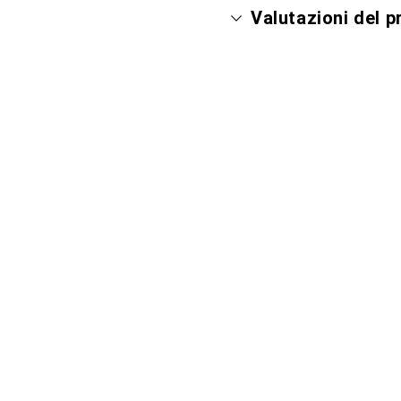
Valutazioni del 