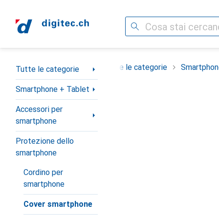
Cerca
Categoria Navigazione
Tutte le categorie
Smartphon
Tutte le categorie
Smartphone + Tablet
Accessori per
smartphone
Protezione dello
smartphone
Cordino per
smartphone
Cover smartphone