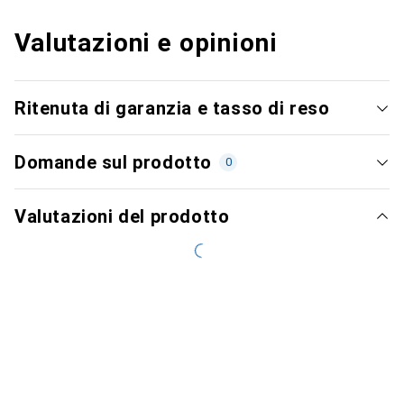
Valutazioni e opinioni
Ritenuta di garanzia e tasso di reso
Domande sul prodotto
0
Valutazioni del prodotto