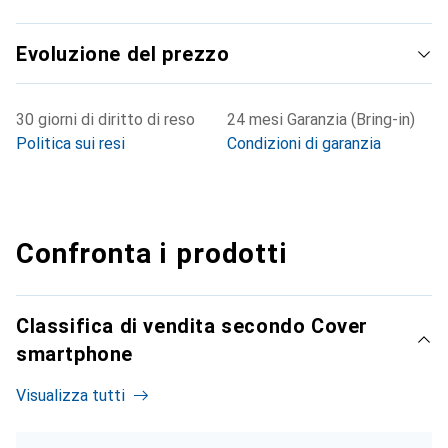
Evoluzione del prezzo
30 giorni di diritto di reso
24 mesi Garanzia (Bring-in)
Politica sui resi
Condizioni di garanzia
Confronta i prodotti
Classifica di vendita secondo Cover
smartphone
Visualizza tutti