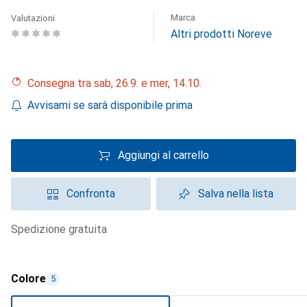
Marca
Valutazioni
Altri prodotti Noreve
Consegna tra sab, 26.9. e mer, 14.10.
Avvisami se sarà disponibile prima
Aggiungi al carrello
Confronta
Salva nella lista
spedizione gratuita
Colore
5