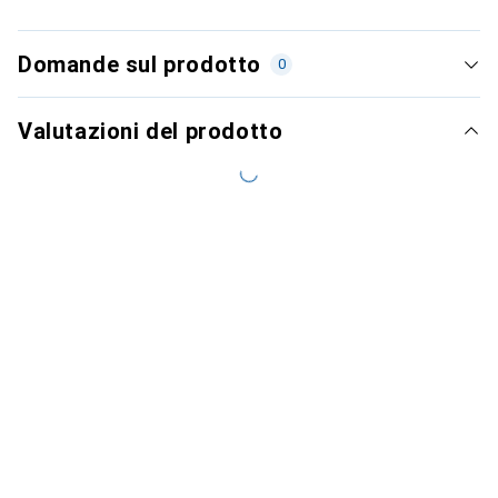
Domande sul prodotto
0
Valutazioni del prodotto