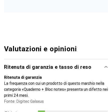
Valutazioni e opinioni
Ritenuta di garanzia e tasso di reso
Ritenuta di garanzia
La frequenza con cui un prodotto di questo marchio nella
categoria «Quaderno + Bloc notes» presenta un difetto nei
primi 24 mesi.
Fonte: Digitec Galaxus