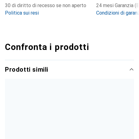
30 di diritto di recesso se non aperto
24 mesi Garanzia (B
Politica sui resi
Condizioni di garan
Confronta i prodotti
Prodotti simili