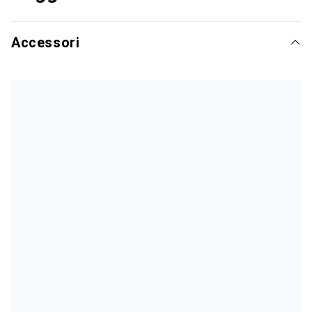
Accessori