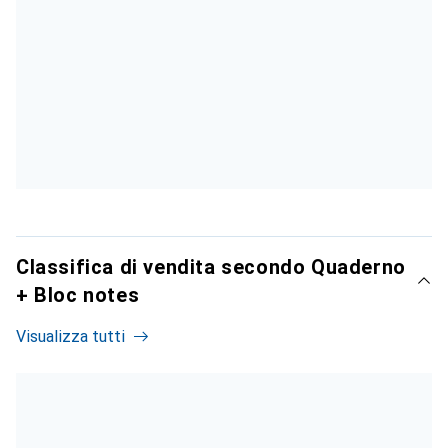
Classifica di vendita secondo Quaderno
+ Bloc notes
Visualizza tutti