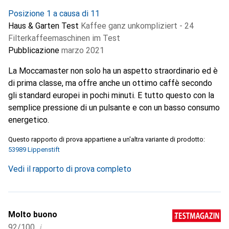
Posizione 1 a causa di 11
Haus & Garten Test
Kaffee ganz unkompliziert - 24
Filterkaffeemaschinen im Test
Pubblicazione
marzo 2021
La Moccamaster non solo ha un aspetto straordinario ed è
di prima classe, ma offre anche un ottimo caffè secondo
gli standard europei in pochi minuti. E tutto questo con la
semplice pressione di un pulsante e con un basso consumo
energetico.
Questo rapporto di prova appartiene a un'altra variante di prodotto:
53989 Lippenstift
Vedi il rapporto di prova completo
Molto buono
i
92/100