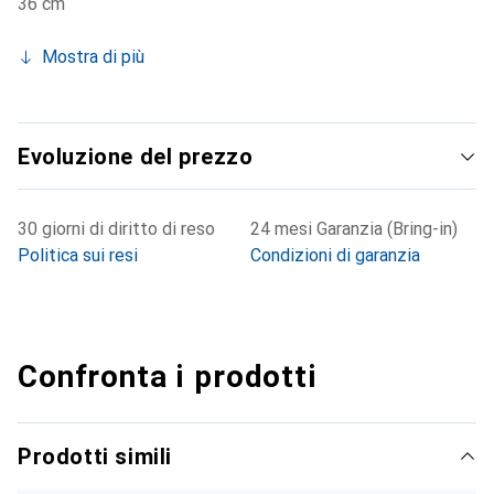
36 cm
Mostra di più
Evoluzione del prezzo
30 giorni di diritto di reso
24 mesi Garanzia (Bring-in)
Politica sui resi
Condizioni di garanzia
Confronta i prodotti
Prodotti simili