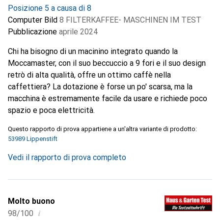
Posizione 5 a causa di 8
Computer Bild
8 FILTERKAFFEE- MASCHINEN IM TEST
Pubblicazione
aprile 2024
Chi ha bisogno di un macinino integrato quando la
Moccamaster, con il suo beccuccio a 9 fori e il suo design
retrò di alta qualità, offre un ottimo caffè nella
caffettiera? La dotazione è forse un po' scarsa, ma la
macchina è estremamente facile da usare e richiede poco
spazio e poca elettricità.
Questo rapporto di prova appartiene a un'altra variante di prodotto:
53989 Lippenstift
Vedi il rapporto di prova completo
Molto buono
i
98/100