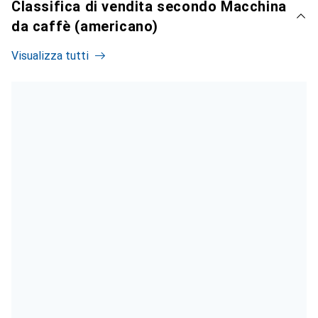
Classifica di vendita secondo Macchina
da caffè (americano)
Visualizza tutti