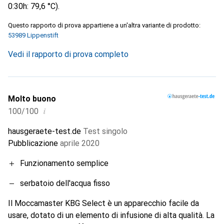
0:30h: 79,6 °C).
Questo rapporto di prova appartiene a un'altra variante di prodotto:
53989 Lippenstift
Vedi il rapporto di prova completo
Molto buono
i
100/100
hausgeraete-test.de
Test singolo
Pubblicazione
aprile 2020
Funzionamento semplice
serbatoio dell'acqua fisso
Il Moccamaster KBG Select è un apparecchio facile da
usare, dotato di un elemento di infusione di alta qualità. La