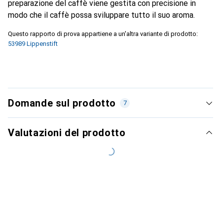
preparazione del caffè viene gestita con precisione in
modo che il caffè possa sviluppare tutto il suo aroma.
Questo rapporto di prova appartiene a un'altra variante di prodotto:
53989 Lippenstift
Domande sul prodotto
7
Valutazioni del prodotto