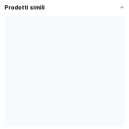
Prodotti simili