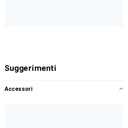
Suggerimenti
Accessori