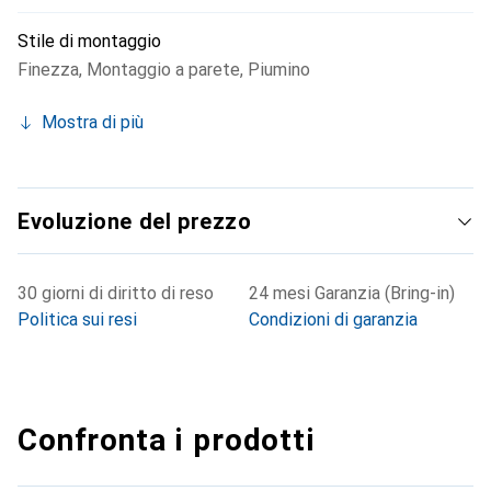
Stile di montaggio
Finezza
,
Montaggio a parete
,
Piumino
Mostra di più
Evoluzione del prezzo
30 giorni di diritto di reso
24 mesi Garanzia (Bring-in)
Politica sui resi
Condizioni di garanzia
Confronta i prodotti