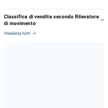
Classifica di vendita secondo Rilevatore
di movimento
Visualizza tutti