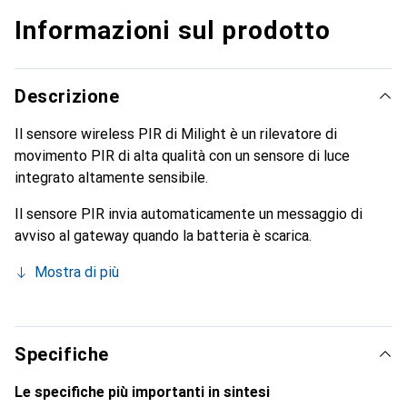
Informazioni sul prodotto
Descrizione
Il sensore wireless PIR di Milight è un rilevatore di
movimento PIR di alta qualità con un sensore di luce
integrato altamente sensibile.
Il sensore PIR invia automaticamente un messaggio di
avviso al gateway quando la batteria è scarica.
Mostra di più
Specifiche
Le specifiche più importanti in sintesi