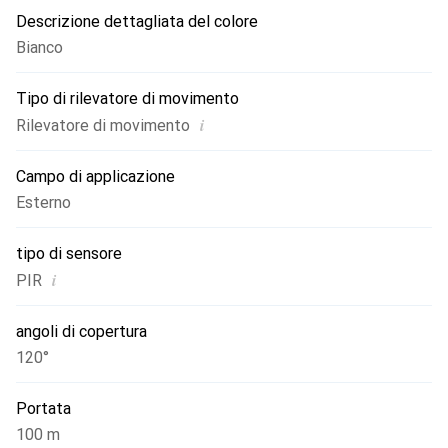
Descrizione dettagliata del colore
Bianco
Tipo di rilevatore di movimento
i
Rilevatore di movimento
Campo di applicazione
Esterno
tipo di sensore
i
PIR
angoli di copertura
120°
Portata
100 m