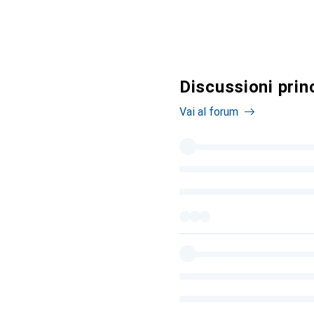
Discussioni prin
Vai al forum