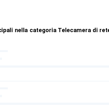
cipali nella categoria Telecamera di ret