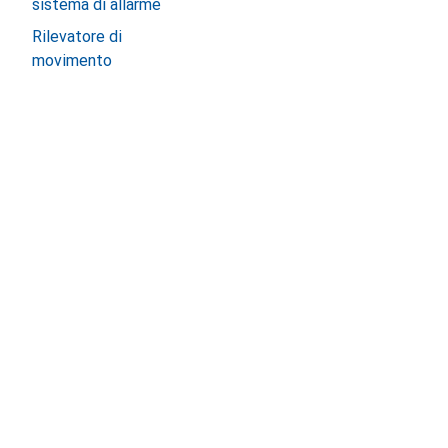
sistema di allarme
Rilevatore di
movimento