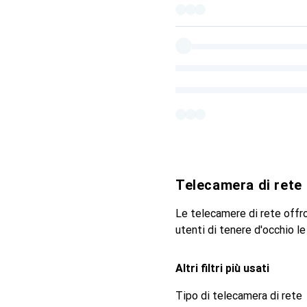
Telecamera di rete
Le telecamere di rete offro
utenti di tenere d'occhio le 
Altri filtri più usati
Tipo di telecamera di rete