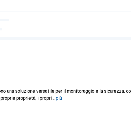
no una soluzione versatile per il monitoraggio e la sicurezza, c
proprie proprietà, i propri
più