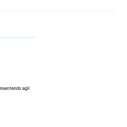
onsentendo agli