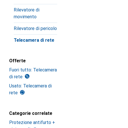
Rilevatore di
movimento
Rilevatore di pericolo
Telecamera di rete
Offerte
Fuori tutto: Telecamera
di rete
Usato: Telecamera di
rete
Categorie correlate
Protezione antifurto +