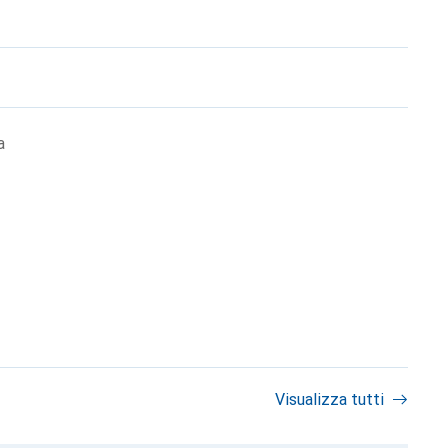
a
Visualizza tutti