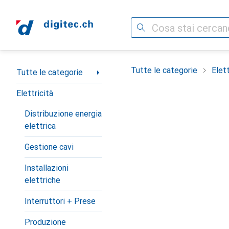
Cerca
Categoria Navigazione
Tutte le categorie
Elett
Tutte le categorie
Elettricità
Distribuzione energia
elettrica
Gestione cavi
Installazioni
elettriche
Interruttori + Prese
Produzione