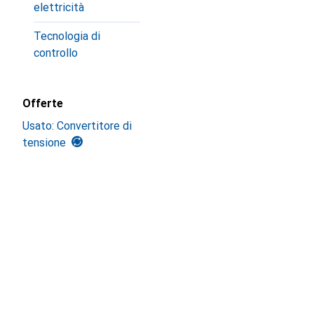
elettricità
Tecnologia di
controllo
Offerte
Usato: Convertitore di
tensione