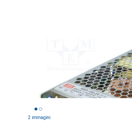
2 immagini