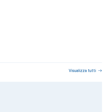
Visualizza tutti