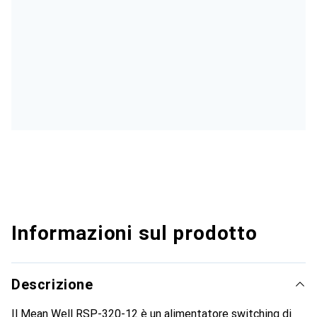
Informazioni sul prodotto
Descrizione
Il Mean Well RSP-320-12 è un alimentatore switching di