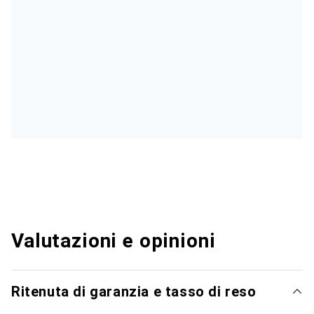
Valutazioni e opinioni
Ritenuta di garanzia e tasso di reso