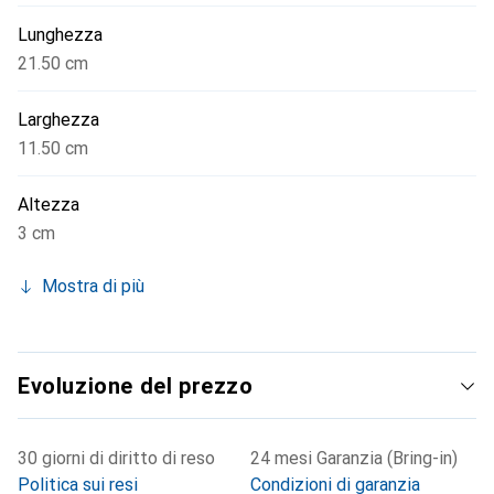
Lunghezza
21.50 cm
Larghezza
11.50 cm
Altezza
3 cm
Mostra di più
Evoluzione del prezzo
30 giorni di diritto di reso
24 mesi Garanzia (Bring-in)
Politica sui resi
Condizioni di garanzia