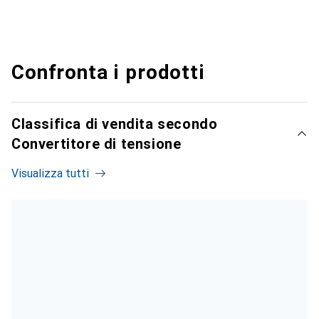
Confronta i prodotti
Classifica di vendita secondo
Convertitore di tensione
Visualizza tutti