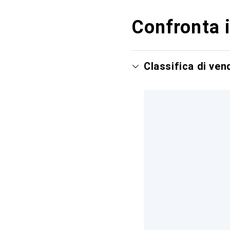
Confronta i
Classifica di v