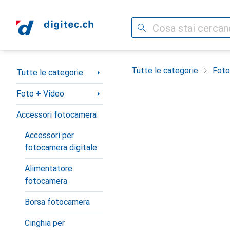
Cerca
Categoria Navigazione
Tutte le categorie
Foto
Tutte le categorie
Foto + Video
Accessori fotocamera
Accessori per
fotocamera digitale
Alimentatore
fotocamera
Borsa fotocamera
Cinghia per