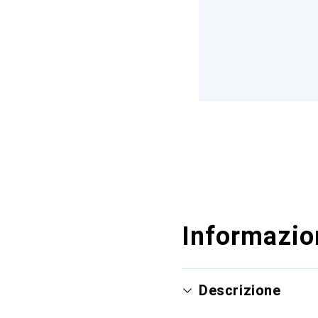
Informazion
Descrizione