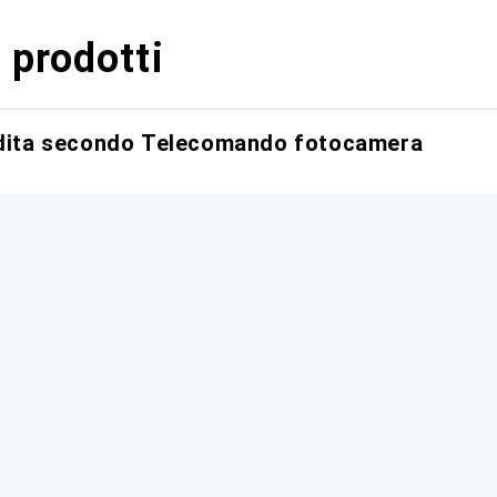
 prodotti
endita secondo Telecomando fotocamera