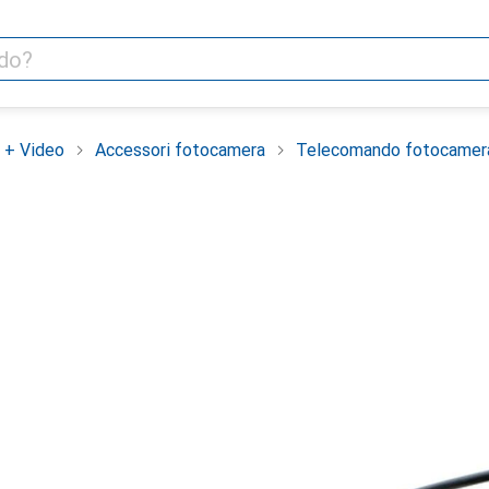
 + Video
Accessori fotocamera
Telecomando fotocamer