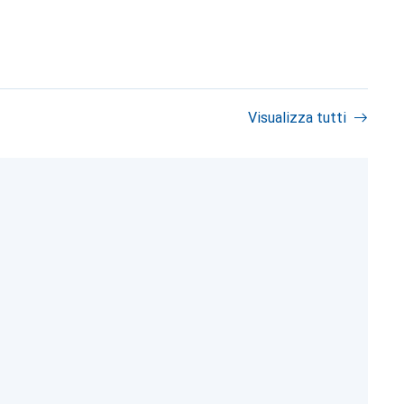
Visualizza tutti