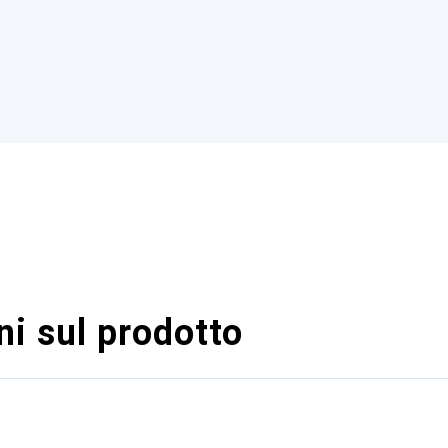
i sul prodotto