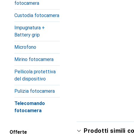
fotocamera
Custodia fotocamera
Impugnatura +
Battery grip
Microfono
Mirino fotocamera
Pellicola protettiva
del dispositivo
Pulizia fotocamera
Telecomando
fotocamera
Prodotti simili c
Offerte