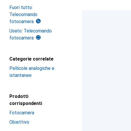
Fuori tutto:
Telecomando
fotocamera
Usato: Telecomando
fotocamera
Categorie correlate
Pellicole analogiche e
istantanee
Prodotti
corrispondenti
Fotocamera
Obiettivo