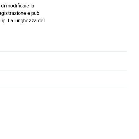
di modificare la
registrazione e può
lip. La lunghezza del