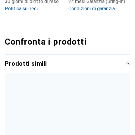
30 giorni di diritto di reso
24 mesi Garanzia (Bring-in)
Politica sui resi
Condizioni di garanzia
Confronta i prodotti
Prodotti simili