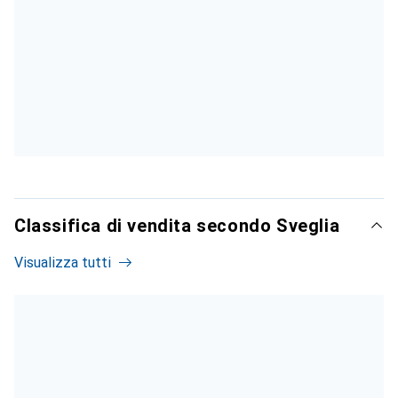
Classifica di vendita secondo Sveglia
Visualizza tutti