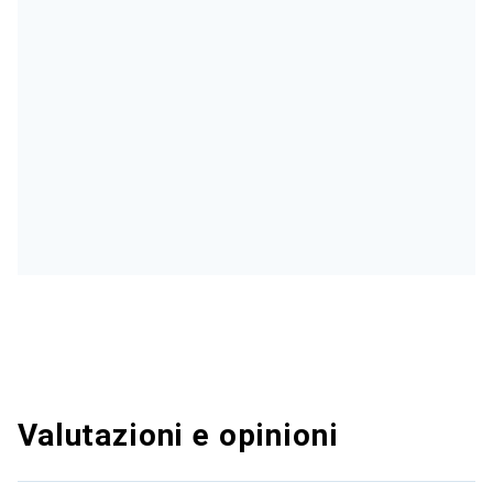
Valutazioni e opinioni