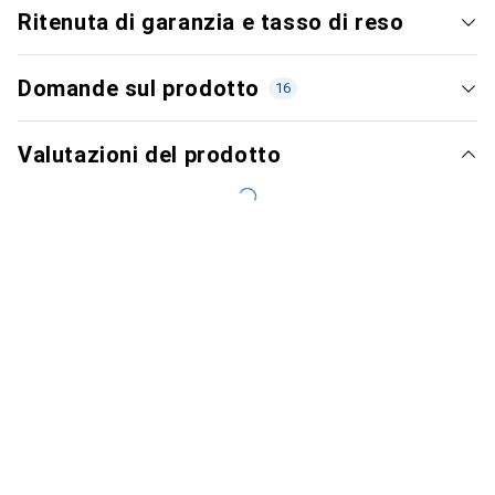
Ritenuta di garanzia e tasso di reso
Domande sul prodotto
16
Valutazioni del prodotto