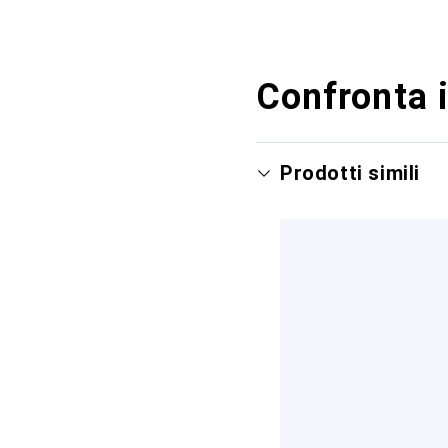
Confronta i
Prodotti simili