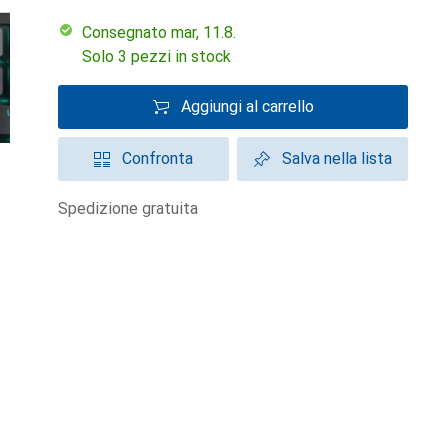
Consegnato mar, 11.8.
Solo 3 pezzi in stock
Aggiungi al carrello
Confronta
Salva nella lista
spedizione gratuita