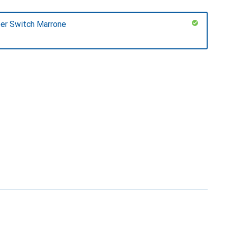
er Switch Marrone