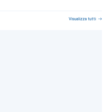
Visualizza tutti