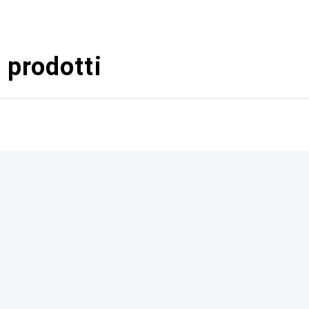
 prodotti