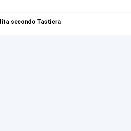
ndita secondo Tastiera