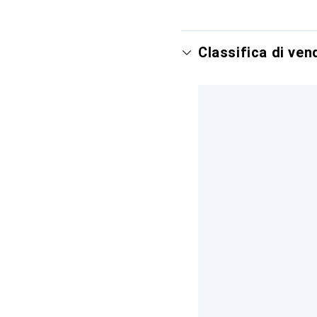
Classifica di ve