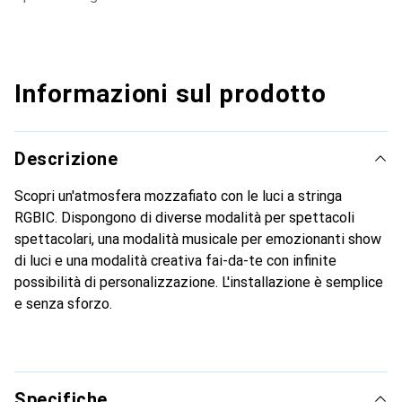
Informazioni sul prodotto
Descrizione
Scopri un'atmosfera mozzafiato con le luci a stringa
RGBIC. Dispongono di diverse modalità per spettacoli
spettacolari, una modalità musicale per emozionanti show
di luci e una modalità creativa fai-da-te con infinite
possibilità di personalizzazione. L'installazione è semplice
e senza sforzo.
Specifiche