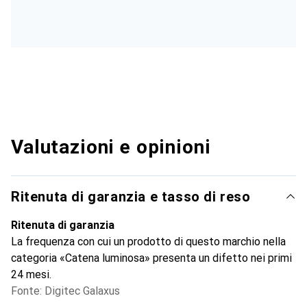
Valutazioni e opinioni
Ritenuta di garanzia e tasso di reso
Ritenuta di garanzia
La frequenza con cui un prodotto di questo marchio nella
categoria «Catena luminosa» presenta un difetto nei primi
24 mesi.
Fonte: Digitec Galaxus