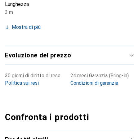
Lunghezza
3 m
Mostra di più
Evoluzione del prezzo
30 giorni di diritto di reso
24 mesi Garanzia (Bring-in)
Politica sui resi
Condizioni di garanzia
Confronta i prodotti