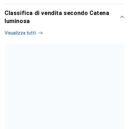
Classifica di vendita secondo Catena
luminosa
Visualizza tutti