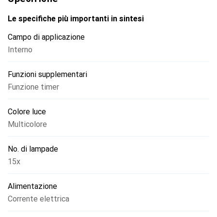
Le specifiche più importanti in sintesi
Campo di applicazione
Interno
Funzioni supplementari
Funzione timer
Colore luce
Multicolore
No. di lampade
15x
Alimentazione
Corrente elettrica