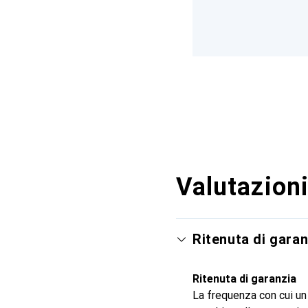
Valutazioni
Ritenuta di garan
Ritenuta di garanzia
La frequenza con cui un