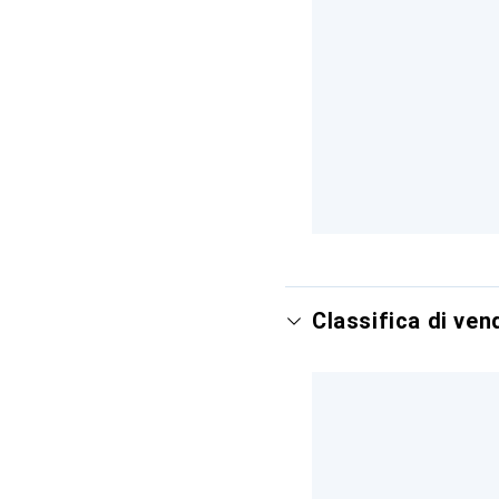
Classifica di ve