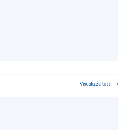
Visualizza tutti