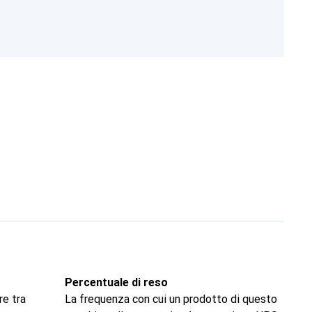
Percentuale di reso
re tra
La frequenza con cui un prodotto di questo