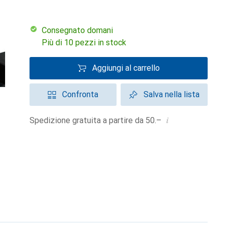
Consegnato domani
Più di 10 pezzi in stock
Aggiungi al carrello
Confronta
Salva nella lista
i
Spedizione gratuita a partire da 50.–