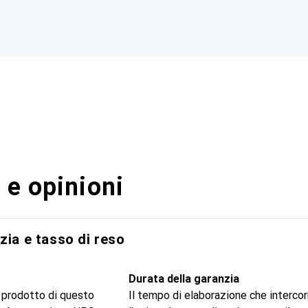
 e opinioni
zia e tasso di reso
Durata della garanzia
 prodotto di questo
Il tempo di elaborazione che intercor