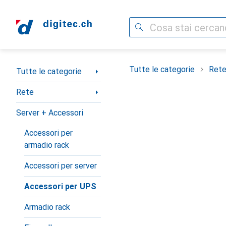
Cerca
Categoria Navigazione
Tutte le categorie
Ret
Tutte le categorie
Rete
Server + Accessori
Accessori per
armadio rack
Accessori per server
Accessori per UPS
Armadio rack