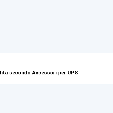
ndita secondo Accessori per UPS