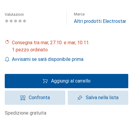
Marca
Valutazioni
Altri prodotti Electrostar
Consegna tra mar, 27.10. e mar, 10.11.
1 pezzo ordinato
Avvisami se sarà disponibile prima
Aggiungi al carrello
Confronta
Salva nella lista
spedizione gratuita