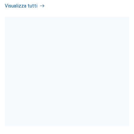
Visualizza tutti