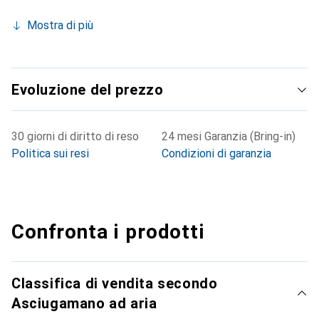
Mostra di più
Evoluzione del prezzo
30 giorni di diritto di reso
24 mesi Garanzia (Bring-in)
Politica sui resi
Condizioni di garanzia
Confronta i prodotti
Classifica di vendita secondo
Asciugamano ad aria