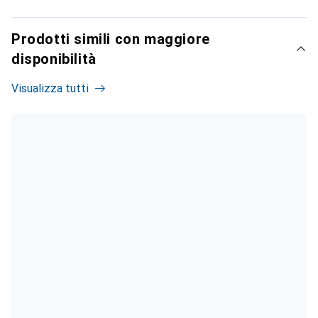
Prodotti simili con maggiore
disponibilità
Visualizza tutti