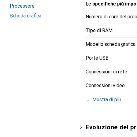
Le specifiche più impor
Processore
Scheda grafica
Numero di core del pro
Tipo di RAM
Modello scheda grafica
Porte USB
Connessioni di rete
Connessioni video
Mostra di più
Evoluzione del p