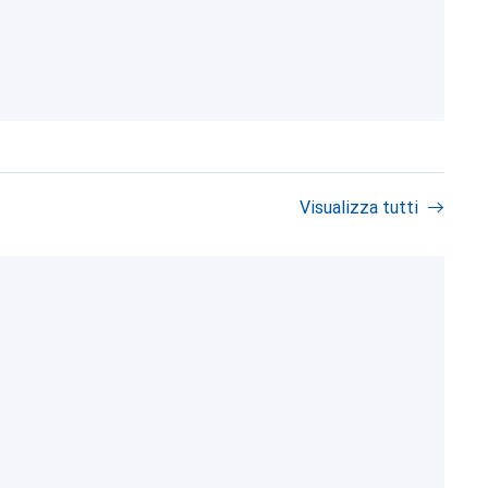
Visualizza tutti