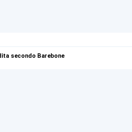
ndita secondo Barebone