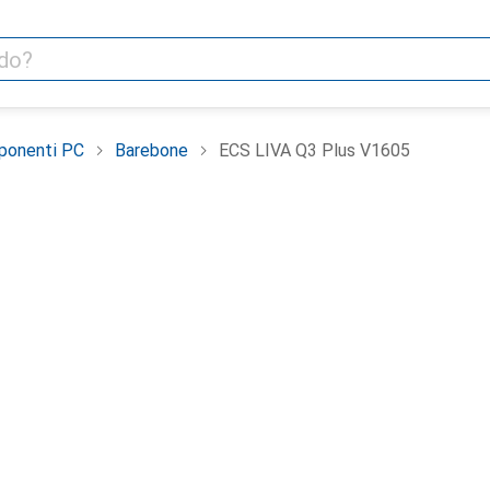
ponenti PC
Barebone
ECS LIVA Q3 Plus V1605