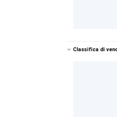
Classifica di ve