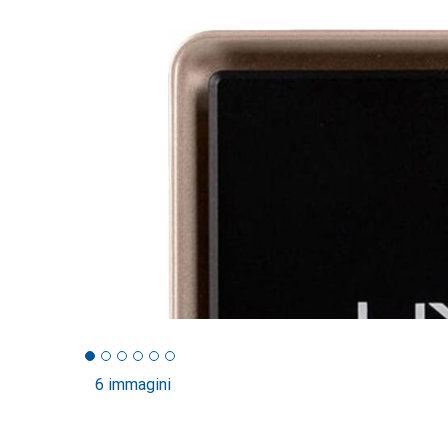
6 immagini