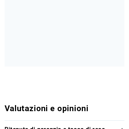
Valutazioni e opinioni