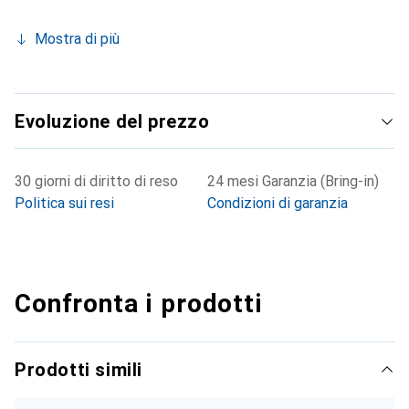
Mostra di più
Evoluzione del prezzo
30 giorni di diritto di reso
24 mesi Garanzia (Bring-in)
Politica sui resi
Condizioni di garanzia
Confronta i prodotti
Prodotti simili