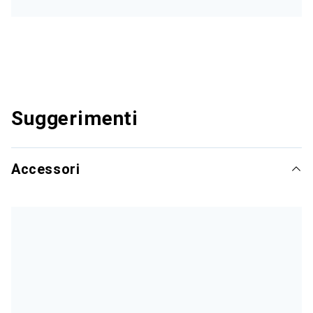
Suggerimenti
Accessori