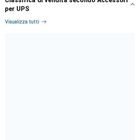
per UPS
Visualizza tutti