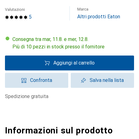
Marca
Valutazioni
Altri prodotti Eaton
5
Consegna tra mar, 11.8. e mer, 12.8.
Più di 10 pezzi in stock presso il fornitore
Aggiungi al carrello
Confronta
Salva nella lista
spedizione gratuita
Informazioni sul prodotto