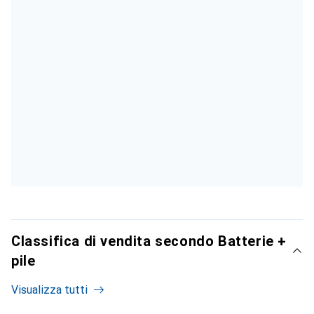
Classifica di vendita secondo Batterie +
pile
Visualizza tutti