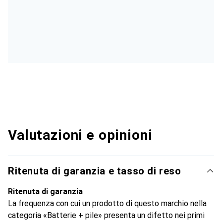
Valutazioni e opinioni
Ritenuta di garanzia e tasso di reso
Ritenuta di garanzia
La frequenza con cui un prodotto di questo marchio nella
categoria «Batterie + pile» presenta un difetto nei primi