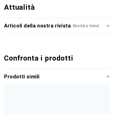
Attualità
Articoli della nostra rivista
Novità e trend
Confronta i prodotti
Prodotti simili