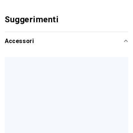
Suggerimenti
Accessori