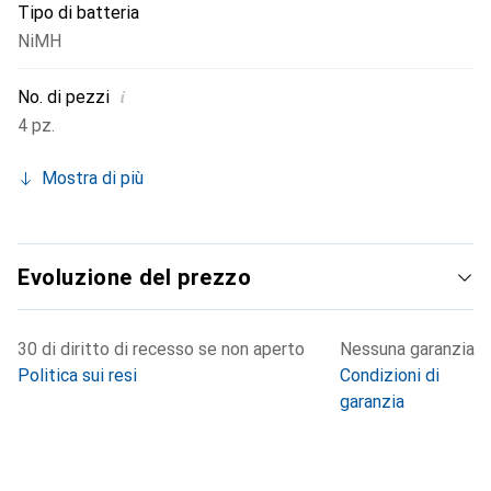
Tipo di batteria
NiMH
i
No. di pezzi
4 pz.
Mostra di più
Evoluzione del prezzo
30 di diritto di recesso se non aperto
Nessuna garanzia
Politica sui resi
Condizioni di
garanzia