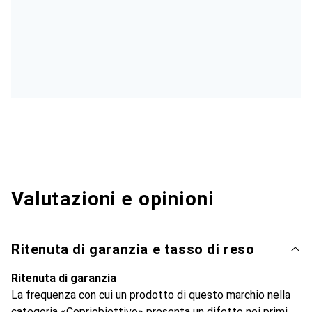
Valutazioni e opinioni
Ritenuta di garanzia e tasso di reso
Ritenuta di garanzia
La frequenza con cui un prodotto di questo marchio nella
categoria «Copriobiettivo» presenta un difetto nei primi