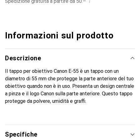
i
Spedizione gratuita a partire da 50.–
Informazioni sul prodotto
Descrizione
Il tappo per obiettivo Canon E-55 è un tappo con un
diametro di 55 mm che protegge la parte anteriore del tuo
obiettivo quando non è in uso. Presenta un design centrale
a pinza e il logo Canon sulla parte anteriore. Questo tappo
protegge da polvere, umidità e graffi.
Specifiche