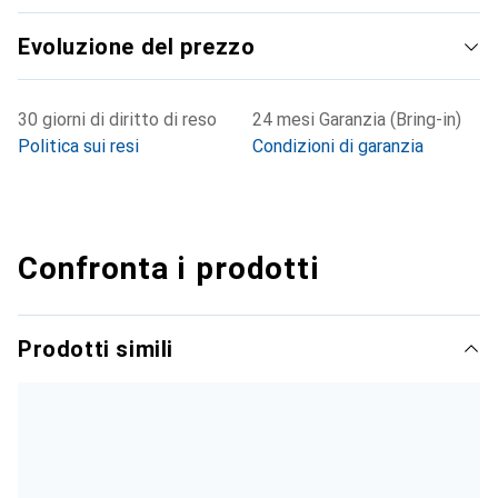
Evoluzione del prezzo
30 giorni di diritto di reso
24 mesi Garanzia (Bring-in)
Politica sui resi
Condizioni di garanzia
Confronta i prodotti
Prodotti simili