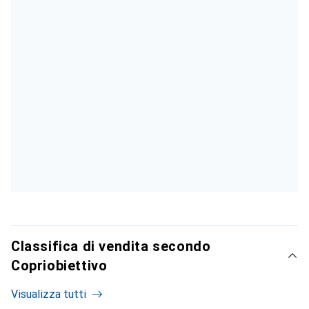
Classifica di vendita secondo
Copriobiettivo
Visualizza tutti