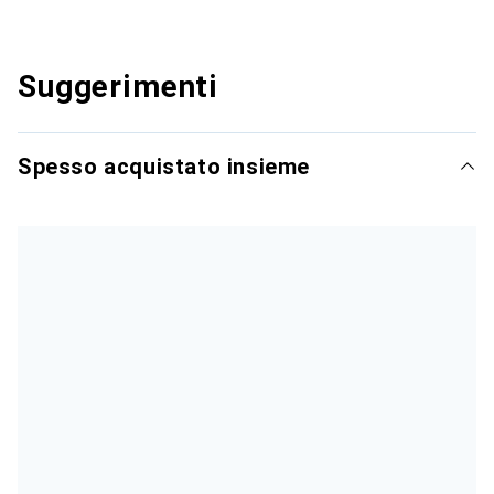
Suggerimenti
Spesso acquistato insieme