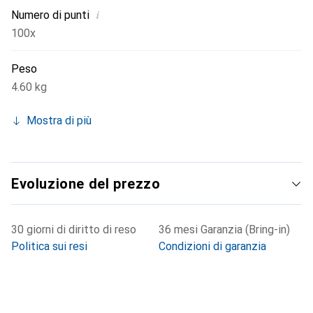
i
Numero di punti
100x
Peso
4.60 kg
Mostra di più
Evoluzione del prezzo
30 giorni di diritto di reso
36 mesi Garanzia (Bring-in)
Politica sui resi
Condizioni di garanzia