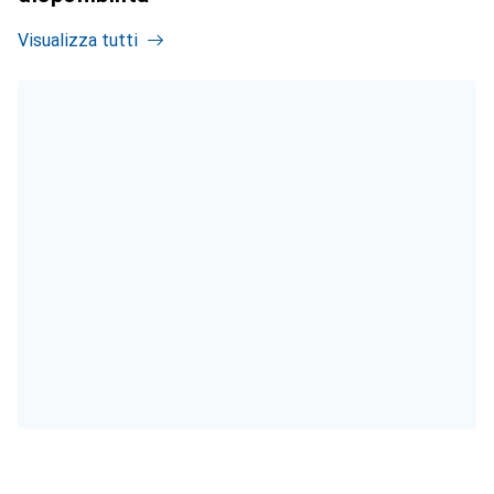
Visualizza tutti