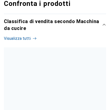
Confronta i prodotti
Classifica di vendita secondo Macchina
da cucire
Visualizza tutti