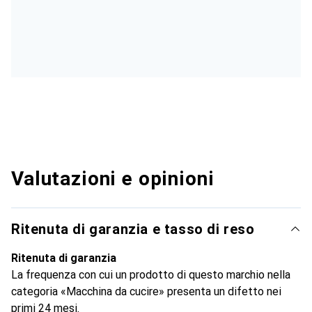
Valutazioni e opinioni
Ritenuta di garanzia e tasso di reso
Ritenuta di garanzia
La frequenza con cui un prodotto di questo marchio nella
categoria «Macchina da cucire» presenta un difetto nei
primi 24 mesi.