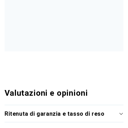
Valutazioni e opinioni
Ritenuta di garanzia e tasso di reso