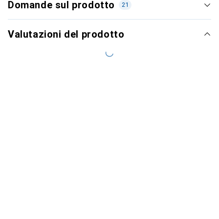
Domande sul prodotto
21
Valutazioni del prodotto