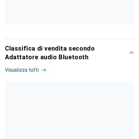
Classifica di vendita secondo
Adattatore audio Bluetooth
Visualizza tutti