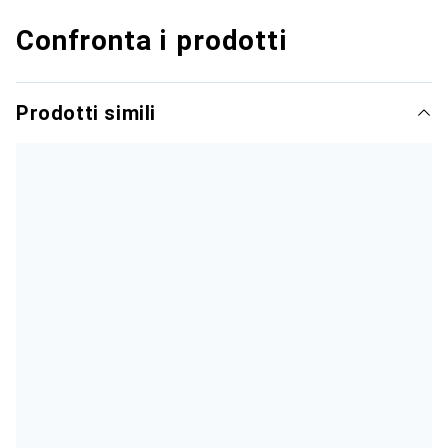
Confronta i prodotti
Prodotti simili