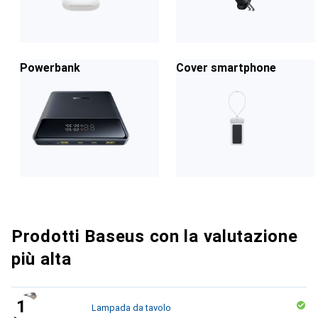
Powerbank
Cover smartphone
Prodotti Baseus con la valutazione
più alta
Lampada da tavolo