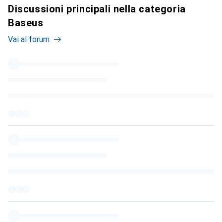
Discussioni principali nella categoria
Baseus
Vai al forum