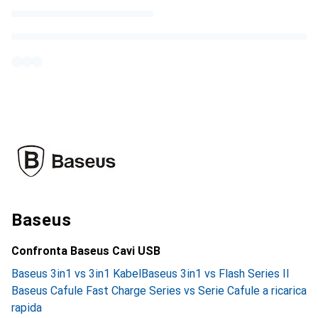
Baseus
Confronta Baseus Cavi USB
Baseus 3in1 vs 3in1 Kabel
Baseus 3in1 vs Flash Series II
Baseus Cafule Fast Charge Series vs Serie Cafule a ricarica
rapida