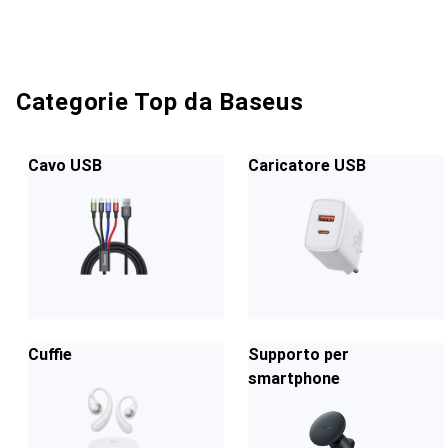
Categorie Top da Baseus
Cavo USB
Caricatore USB
Cuffie
Supporto per
smartphone