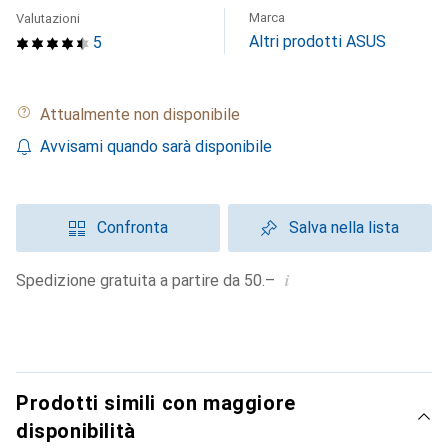
Marca
Valutazioni
Altri prodotti ASUS
5
Attualmente non disponibile
Avvisami quando sarà disponibile
Confronta
Salva nella lista
i
Spedizione gratuita a partire da 50.–
Prodotti simili con maggiore
disponibilità