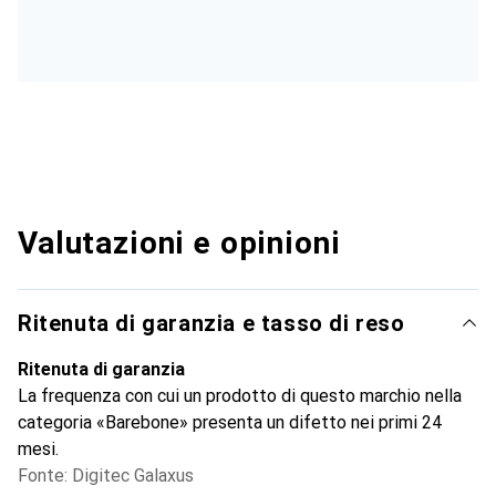
Valutazioni e opinioni
Ritenuta di garanzia e tasso di reso
Ritenuta di garanzia
La frequenza con cui un prodotto di questo marchio nella
categoria «Barebone» presenta un difetto nei primi 24
mesi.
Fonte: Digitec Galaxus