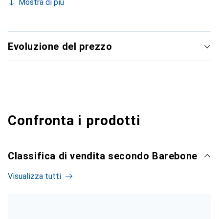
Mostra di più
Evoluzione del prezzo
Confronta i prodotti
Classifica di vendita secondo Barebone
Visualizza tutti