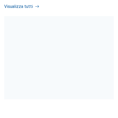
Visualizza tutti