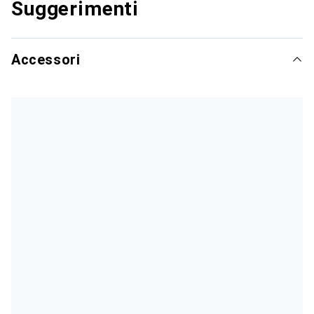
Suggerimenti
Accessori