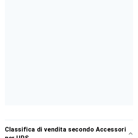
Classifica di vendita secondo Accessori
per UPS