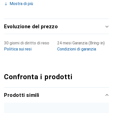
Mostra di più
Evoluzione del prezzo
30 giorni di diritto di reso
24 mesi Garanzia (Bring-in)
Politica sui resi
Condizioni di garanzia
Confronta i prodotti
Prodotti simili