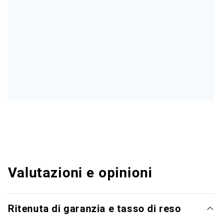
Valutazioni e opinioni
Ritenuta di garanzia e tasso di reso