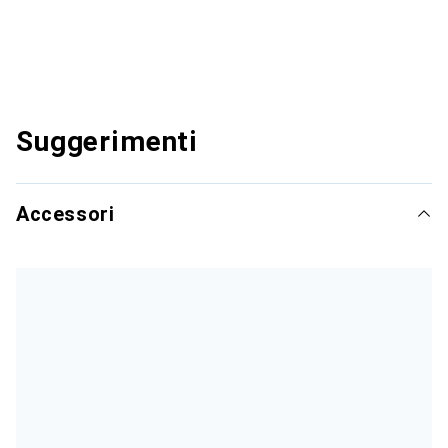
Suggerimenti
Accessori