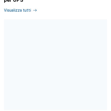
Visualizza tutti